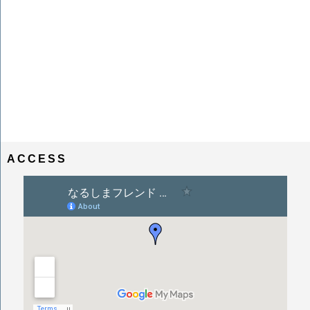
ACCESS