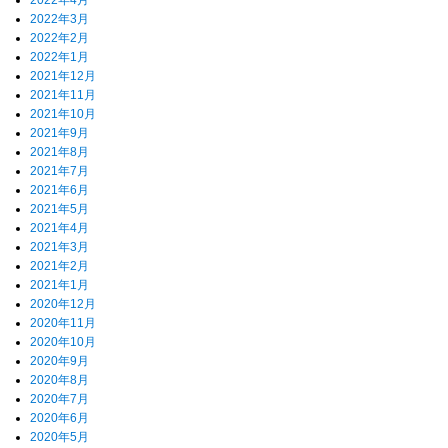
2022年4月
2022年3月
2022年2月
2022年1月
2021年12月
2021年11月
2021年10月
2021年9月
2021年8月
2021年7月
2021年6月
2021年5月
2021年4月
2021年3月
2021年2月
2021年1月
2020年12月
2020年11月
2020年10月
2020年9月
2020年8月
2020年7月
2020年6月
2020年5月