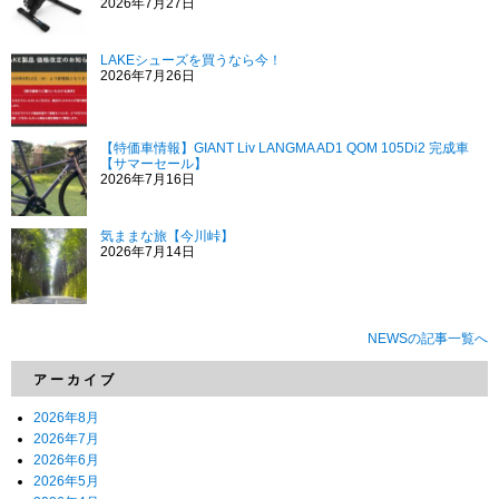
2026年7月27日
LAKEシューズを買うなら今！
2026年7月26日
【特価車情報】GIANT Liv LANGMA AD1 QOM 105Di2 完成車
【サマーセール】
2026年7月16日
気ままな旅【今川峠】
2026年7月14日
NEWSの記事一覧へ
アーカイブ
2026年8月
2026年7月
2026年6月
2026年5月