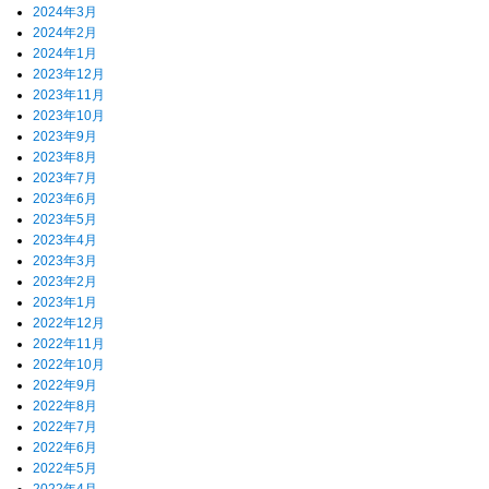
2024年3月
2024年2月
2024年1月
2023年12月
2023年11月
2023年10月
2023年9月
2023年8月
2023年7月
2023年6月
2023年5月
2023年4月
2023年3月
2023年2月
2023年1月
2022年12月
2022年11月
2022年10月
2022年9月
2022年8月
2022年7月
2022年6月
2022年5月