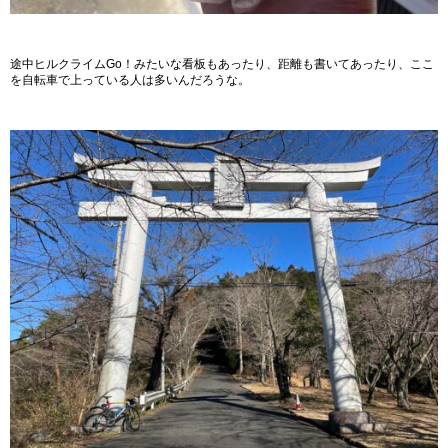
途中ヒルクライムGo！みたいな看板もあったり、距離も書いてあったり、ここ
を自転車で上っている人は多いんだろうな。