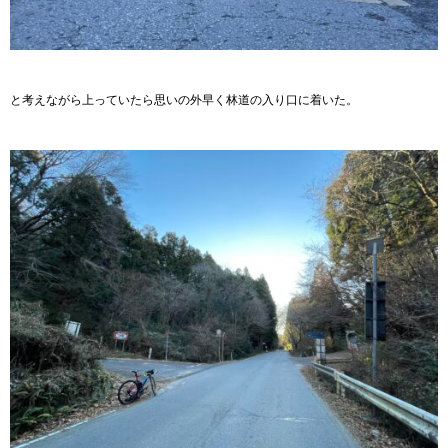
と考えながら上っていたら思いの外早く林道の入り口に着いた。