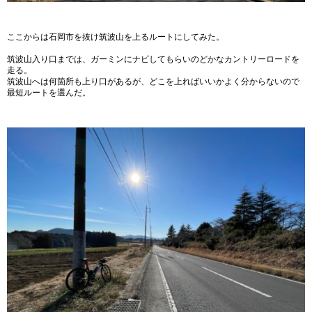
ここからは石岡市を抜け筑波山を上るルートにしてみた。
筑波山入り口までは、ガーミンにナビしてもらいのどかなカントリーロードを
走る。
筑波山へは何箇所も上り口があるが、どこを上ればいいかよく分からないので
最短ルートを選んだ。