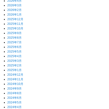
2026年4月
2026年3月
2026年2月
2026年1月
2025年12月
2025年11月
2025年10月
2025年9月
2025年8月
2025年7月
2025年6月
2025年5月
2025年4月
2025年3月
2025年2月
2025年1月
2024年12月
2024年11月
2024年10月
2024年9月
2024年8月
2024年6月
2024年5月
2024年4月