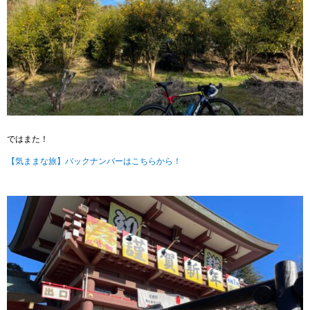
ではまた！
【気ままな旅】バックナンバーはこちらから！