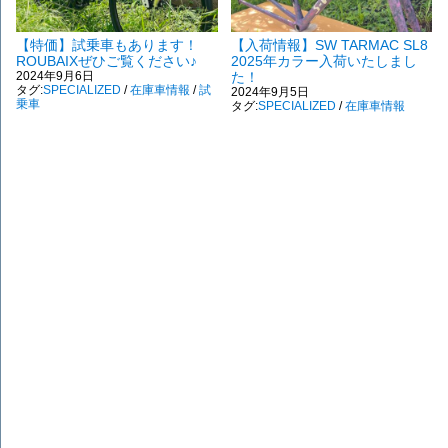
【特価】試乗車もあります！
【入荷情報】SW TARMAC SL8
ROUBAIXぜひご覧ください♪
2025年カラー入荷いたしまし
2024年9月6日
た！
タグ:
SPECIALIZED
/
在庫車情報
/
試
2024年9月5日
乗車
タグ:
SPECIALIZED
/
在庫車情報