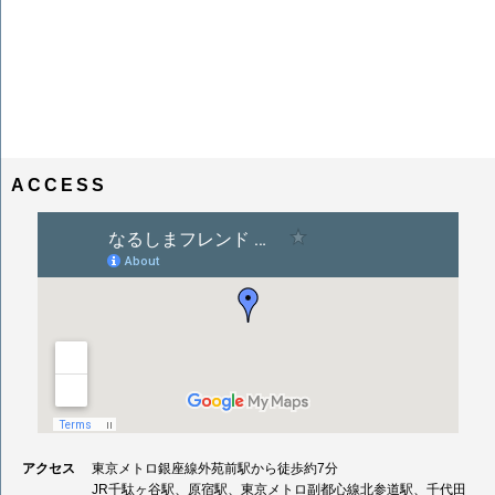
ACCESS
アクセス
東京メトロ銀座線外苑前駅から徒歩約7分
JR千駄ヶ谷駅、原宿駅、東京メトロ副都心線北参道駅、千代田