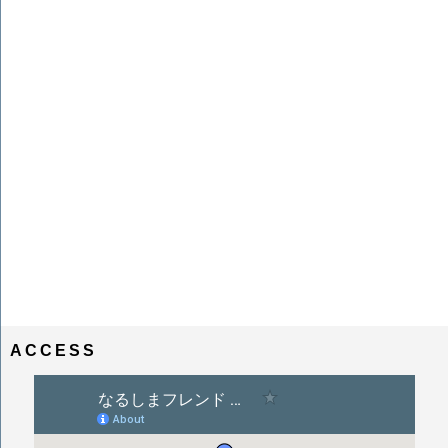
ACCESS