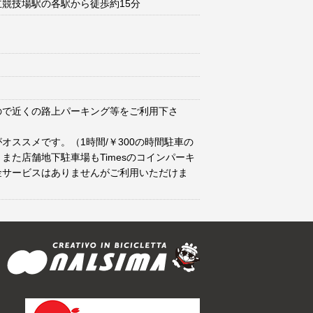
競技場駅の各駅から徒歩約15分
ので近くの路上パーキング等をご利用下さ
オススメです。（1時間/￥300の時間駐車の
また店舗地下駐車場もTimesのコインパーキ
金サービスはありませんがご利用いただけま