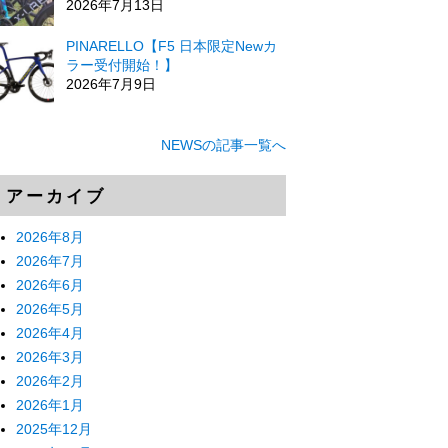
2026年7月13日
PINARELLO【F5 日本限定Newカ
ラー受付開始！】
2026年7月9日
NEWSの記事一覧へ
アーカイブ
2026年8月
2026年7月
2026年6月
2026年5月
2026年4月
2026年3月
2026年2月
2026年1月
2025年12月