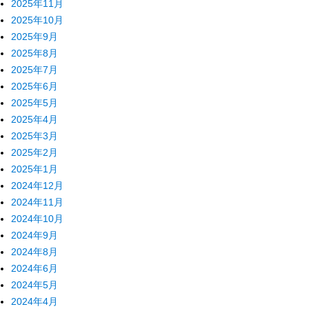
2025年11月
2025年10月
2025年9月
2025年8月
2025年7月
2025年6月
2025年5月
2025年4月
2025年3月
2025年2月
2025年1月
2024年12月
2024年11月
2024年10月
2024年9月
2024年8月
2024年6月
2024年5月
2024年4月