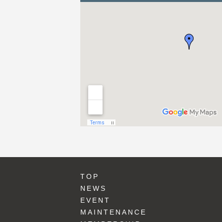
TOP
NEWS
EVENT
MAINTENANCE