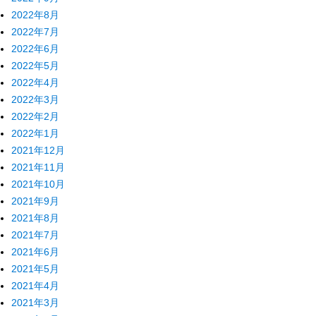
2022年8月
2022年7月
2022年6月
2022年5月
2022年4月
2022年3月
2022年2月
2022年1月
2021年12月
2021年11月
2021年10月
2021年9月
2021年8月
2021年7月
2021年6月
2021年5月
2021年4月
2021年3月