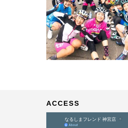
ACCESS