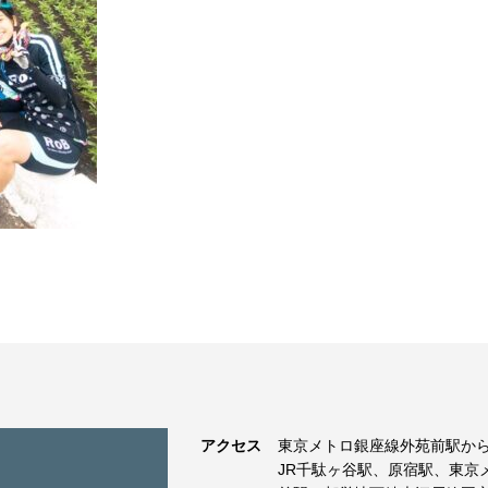
アクセス
東京メトロ銀座線外苑前駅から
JR千駄ヶ谷駅、原宿駅、東京