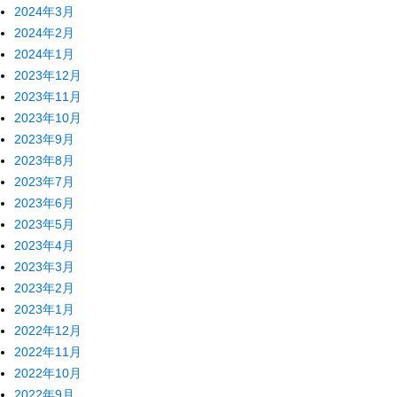
2024年3月
2024年2月
2024年1月
2023年12月
2023年11月
2023年10月
2023年9月
2023年8月
2023年7月
2023年6月
2023年5月
2023年4月
2023年3月
2023年2月
2023年1月
2022年12月
2022年11月
2022年10月
2022年9月