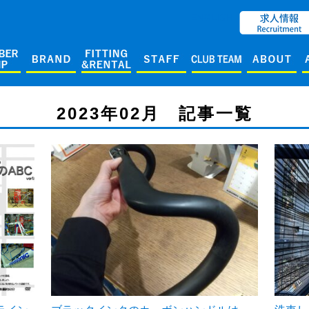
ENGLISH
2023年02月 記事一覧