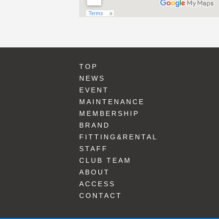
TOP
NEWS
EVENT
MAINTENANCE
MEMBERSHIP
BRAND
FITTING&RENTAL
STAFF
CLUB TEAM
ABOUT
ACCESS
CONTACT