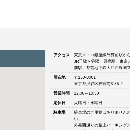
アクセス
東京メトロ銀座線外苑前駅から
JR千駄ヶ谷駅、原宿駅、東京
前駅、都営地下鉄大江戸線国立
所在地
〒150-0001
東京都渋谷区神宮前3-35-2
営業時間
12:00～19:30
定休日
火曜日・水曜日
駐車場
駐車場のご用意はありません
い。
外苑西通りの路上パーキングが