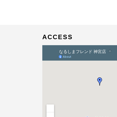
ACCESS