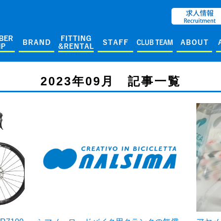
ENGLISH
2023年09月 記事一覧