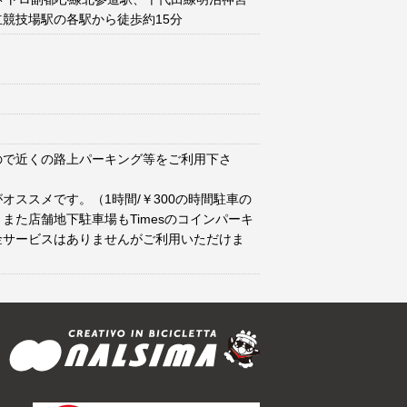
競技場駅の各駅から徒歩約15分
ので近くの路上パーキング等をご利用下さ
オススメです。（1時間/￥300の時間駐車の
また店舗地下駐車場もTimesのコインパーキ
金サービスはありませんがご利用いただけま