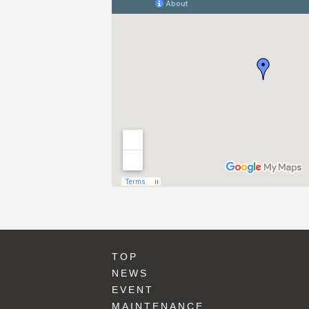
TOP
NEWS
EVENT
MAINTENANCE