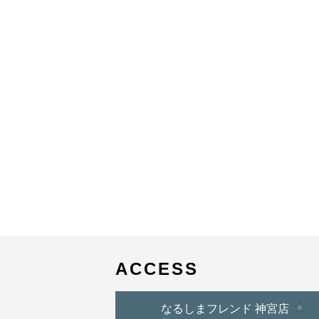
ACCESS