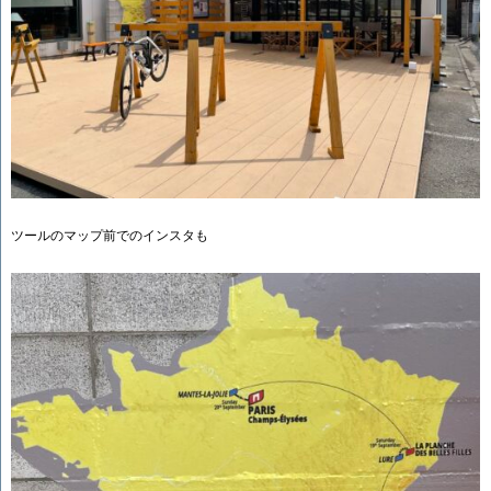
ツールのマップ前でのインスタも