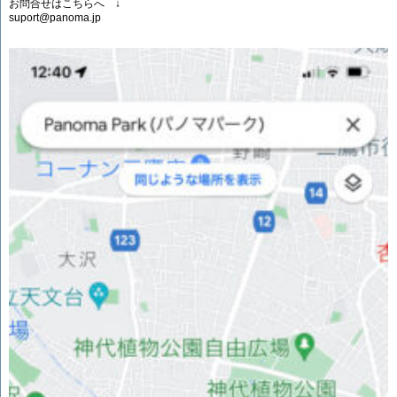
お問合せはこちらへ ↓
suport@panoma.jp