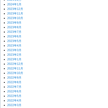
2024年1月
2023年12月
2023年11月
2023年10月
2023年9月
2023年8月
2023年7月
2023年6月
2023年5月
2023年4月
2023年3月
2023年2月
2023年1月
2022年12月
2022年11月
2022年10月
2022年9月
2022年8月
2022年7月
2022年6月
2022年5月
2022年4月
2022年3月