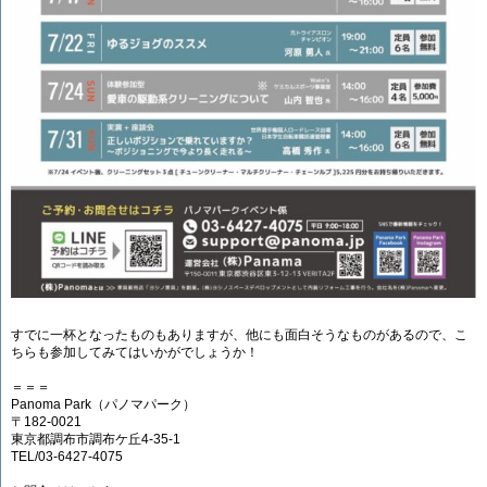
すでに一杯となったものもありますが、他にも面白そうなものがあるので、こ
ちらも参加してみてはいかがでしょうか！
＝＝＝
Panoma Park（パノマパーク）
〒182-0021
東京都調布市調布ケ丘4-35-1
TEL/03-6427-4075