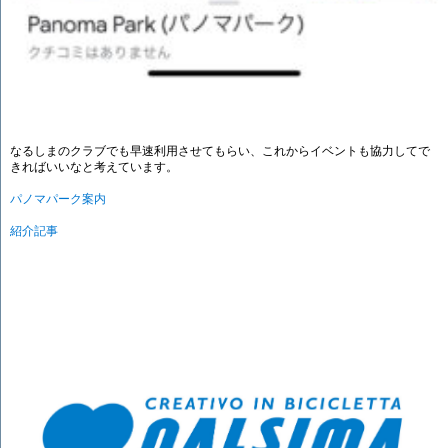
なるしまのクラブでも早速利用させてもらい、これからイベントも協力してで
きればいいなと考えています。
パノマパーク案内
紹介記事