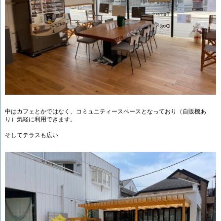
中はカフェとかではなく、コミュニティースペースとなっており（自販機あ
り）気軽に利用できます。
そしてテラスも広い