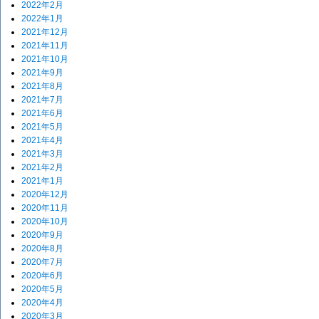
2022年2月
2022年1月
2021年12月
2021年11月
2021年10月
2021年9月
2021年8月
2021年7月
2021年6月
2021年5月
2021年4月
2021年3月
2021年2月
2021年1月
2020年12月
2020年11月
2020年10月
2020年9月
2020年8月
2020年7月
2020年6月
2020年5月
2020年4月
2020年3月