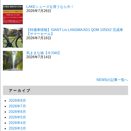
LAKEシューズを買うなら今！
2026年7月26日
【特価車情報】GIANT Liv LANGMA AD1 QOM 105Di2 完成車
【サマーセール】
2026年7月16日
気ままな旅【今川峠】
2026年7月14日
NEWSの記事一覧へ
アーカイブ
2026年8月
2026年7月
2026年6月
2026年5月
2026年4月
2026年3月