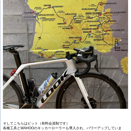
そしてこちらはピット（有料会員制です）
各種工具とWAHOOのキッカーローラーも導入され、パワーアップしていま