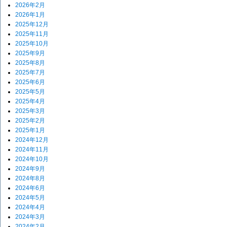
2026年2月
2026年1月
2025年12月
2025年11月
2025年10月
2025年9月
2025年8月
2025年7月
2025年6月
2025年5月
2025年4月
2025年3月
2025年2月
2025年1月
2024年12月
2024年11月
2024年10月
2024年9月
2024年8月
2024年6月
2024年5月
2024年4月
2024年3月
2024年2月