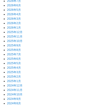
2026年7月
2026年6月
2026年5月
2026年4月
2026年3月
2026年2月
2026年1月
2025年12月
2025年11月
2025年10月
2025年9月
2025年8月
2025年7月
2025年6月
2025年5月
2025年4月
2025年3月
2025年2月
2025年1月
2024年12月
2024年11月
2024年10月
2024年9月
2024年8月