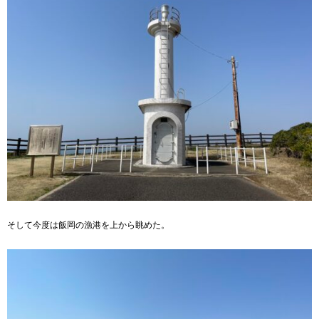
そして今度は飯岡の漁港を上から眺めた。