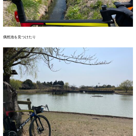
偶然池を見つけたり