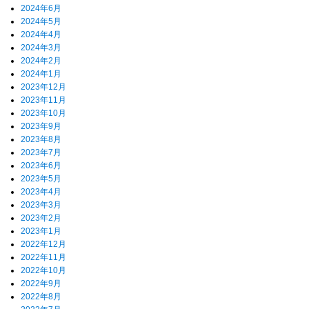
2024年6月
2024年5月
2024年4月
2024年3月
2024年2月
2024年1月
2023年12月
2023年11月
2023年10月
2023年9月
2023年8月
2023年7月
2023年6月
2023年5月
2023年4月
2023年3月
2023年2月
2023年1月
2022年12月
2022年11月
2022年10月
2022年9月
2022年8月