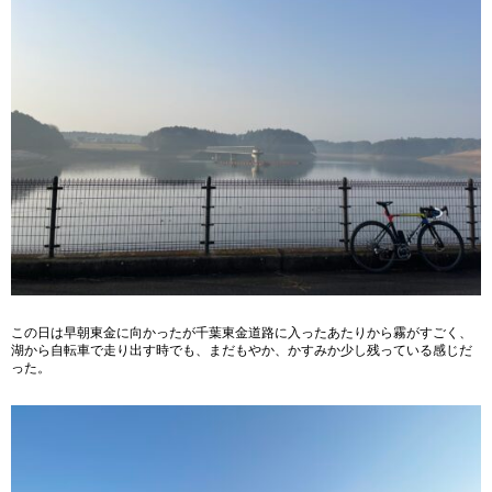
この日は早朝東金に向かったが千葉東金道路に入ったあたりから霧がすごく、
湖から自転車で走り出す時でも、まだもやか、かすみか少し残っている感じだ
った。