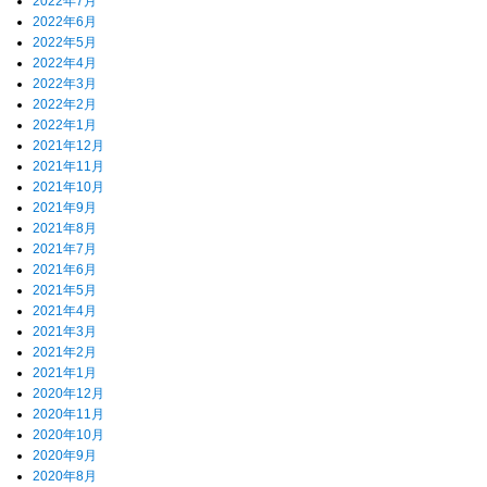
2022年7月
2022年6月
2022年5月
2022年4月
2022年3月
2022年2月
2022年1月
2021年12月
2021年11月
2021年10月
2021年9月
2021年8月
2021年7月
2021年6月
2021年5月
2021年4月
2021年3月
2021年2月
2021年1月
2020年12月
2020年11月
2020年10月
2020年9月
2020年8月