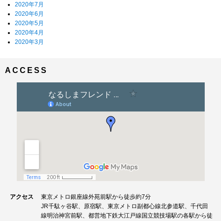
2020年7月
2020年6月
2020年5月
2020年4月
2020年3月
ACCESS
アクセス
東京メトロ銀座線外苑前駅から徒歩約7分
JR千駄ヶ谷駅、原宿駅、東京メトロ副都心線北参道駅、千代田
線明治神宮前駅、都営地下鉄大江戸線国立競技場駅の各駅から徒