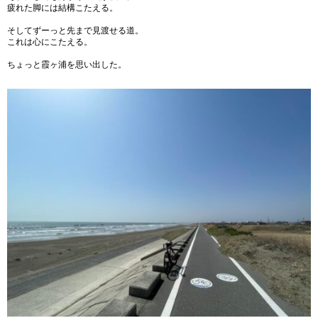
疲れた脚には結構こたえる。
そしてずーっと先まで見渡せる道。
これは心にこたえる。
ちょっと霞ヶ浦を思い出した。