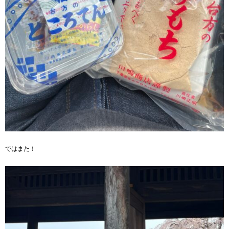
ではまた！