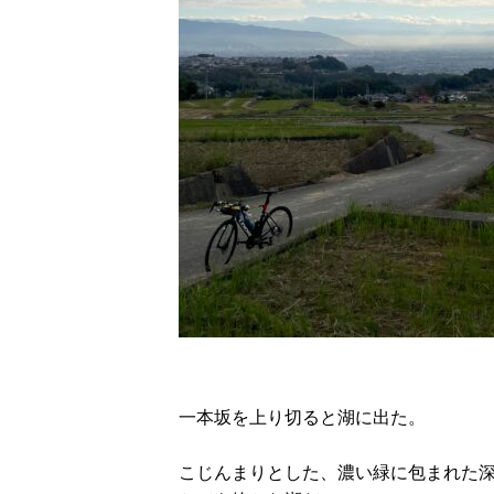
一本坂を上り切ると湖に出た。
こじんまりとした、濃い緑に包まれた