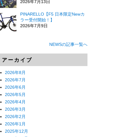
2026年7月13日
PINARELLO【F5 日本限定Newカ
ラー受付開始！】
2026年7月9日
NEWSの記事一覧へ
アーカイブ
2026年8月
2026年7月
2026年6月
2026年5月
2026年4月
2026年3月
2026年2月
2026年1月
2025年12月