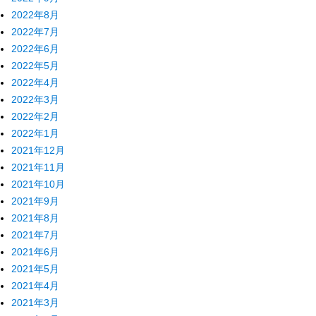
2022年8月
2022年7月
2022年6月
2022年5月
2022年4月
2022年3月
2022年2月
2022年1月
2021年12月
2021年11月
2021年10月
2021年9月
2021年8月
2021年7月
2021年6月
2021年5月
2021年4月
2021年3月