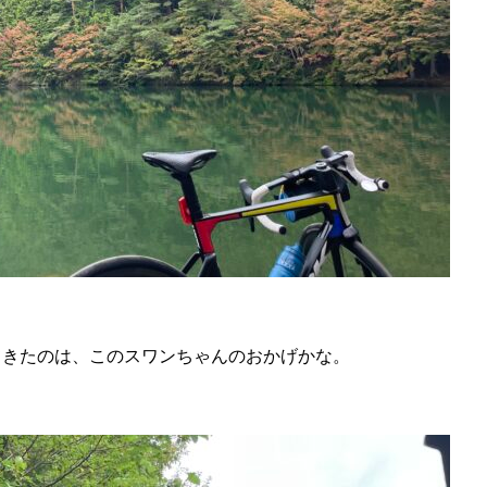
てきたのは、このスワンちゃんのおかげかな。