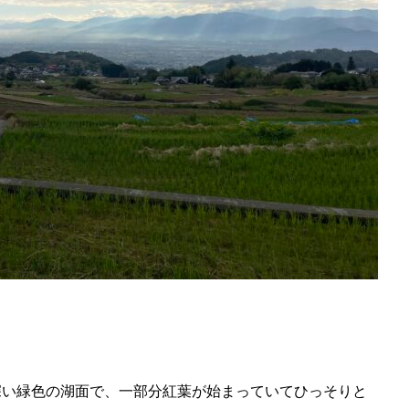
深い緑色の湖面で、一部分紅葉が始まっていてひっそりと