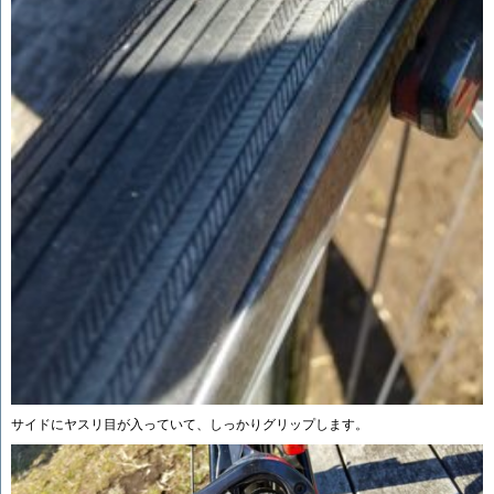
サイドにヤスリ目が入っていて、しっかりグリップします。