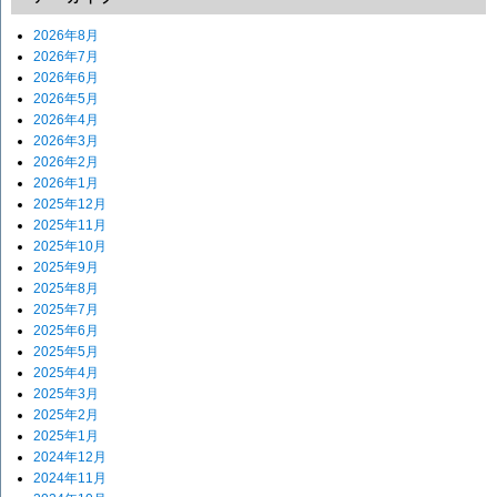
2026年8月
2026年7月
2026年6月
2026年5月
2026年4月
2026年3月
2026年2月
2026年1月
2025年12月
2025年11月
2025年10月
2025年9月
2025年8月
2025年7月
2025年6月
2025年5月
2025年4月
2025年3月
2025年2月
2025年1月
2024年12月
2024年11月