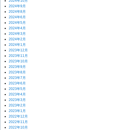
2024年10月
2024年9月
2024年8月
2024年6月
2024年5月
2024年4月
2024年3月
2024年2月
2024年1月
2023年12月
2023年11月
2023年10月
2023年9月
2023年8月
2023年7月
2023年6月
2023年5月
2023年4月
2023年3月
2023年2月
2023年1月
2022年12月
2022年11月
2022年10月