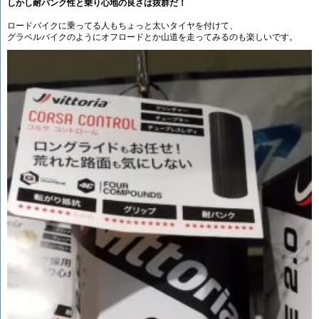
しかし耐パンク性と乗り心地の良さは抜群だ！
ロードバイクに乗ってる人もちょっと太いタイヤを付けて、
グラベルバイクのようにオフロードとか山道を走ってみるのも楽しいです。