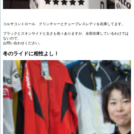
コルサコントロール クリンチャーとチューブレスレディを在庫してます。
ブラックとスキンサイドと太さも色々ありますが、全部在庫しているわけでは
ないので、
お問い合わせください。
冬のライドに相性よし！