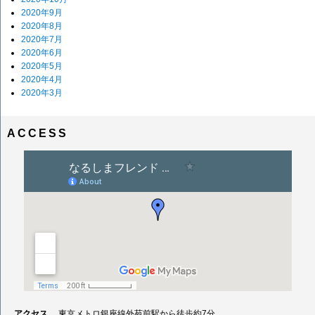
2020年9月
2020年8月
2020年7月
2020年6月
2020年5月
2020年4月
2020年3月
ACCESS
アクセス
東京メトロ銀座線外苑前駅から徒歩約7分