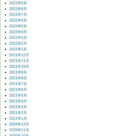
2022年9月
2022年8月
2022年7月
2022年6月
2022年5月
2022年4月
2022年3月
2022年2月
2022年1月
2021年12月
2021年11月
2021年10月
2021年9月
2021年8月
2021年7月
2021年6月
2021年5月
2021年4月
2021年3月
2021年2月
2021年1月
2020年12月
2020年11月
2020年10月