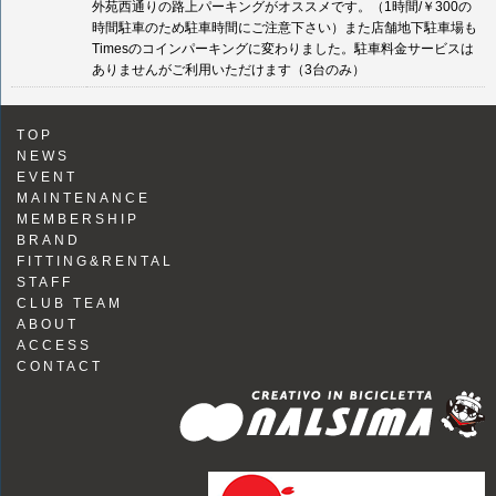
外苑西通りの路上パーキングがオススメです。（1時間/￥300の
時間駐車のため駐車時間にご注意下さい）また店舗地下駐車場も
Timesのコインパーキングに変わりました。駐車料金サービスは
ありませんがご利用いただけます（3台のみ）
TOP
NEWS
EVENT
MAINTENANCE
MEMBERSHIP
BRAND
FITTING&RENTAL
STAFF
CLUB TEAM
ABOUT
ACCESS
CONTACT