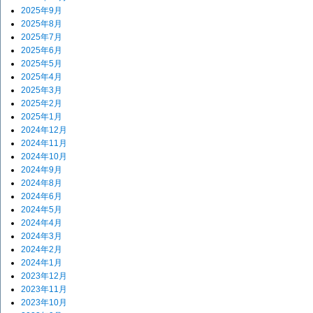
2025年9月
2025年8月
2025年7月
2025年6月
2025年5月
2025年4月
2025年3月
2025年2月
2025年1月
2024年12月
2024年11月
2024年10月
2024年9月
2024年8月
2024年6月
2024年5月
2024年4月
2024年3月
2024年2月
2024年1月
2023年12月
2023年11月
2023年10月