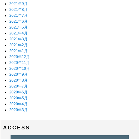
2021年9月
2021年8月
2021年7月
2021年6月
2021年5月
2021年4月
2021年3月
2021年2月
2021年1月
2020年12月
2020年11月
2020年10月
2020年9月
2020年8月
2020年7月
2020年6月
2020年5月
2020年4月
2020年3月
ACCESS