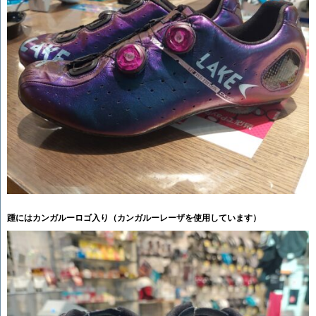
踵にはカンガルーロゴ入り（カンガルーレーザを使用しています）