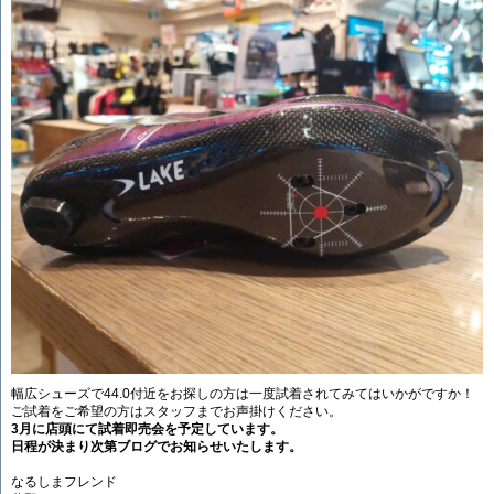
幅広シューズで44.0付近をお探しの方は一度試着されてみてはいかがですか！
ご試着をご希望の方はスタッフまでお声掛けください。
3月に店頭にて試着即売会を予定しています。
日程が決まり次第ブログでお知らせいたします。
なるしまフレンド