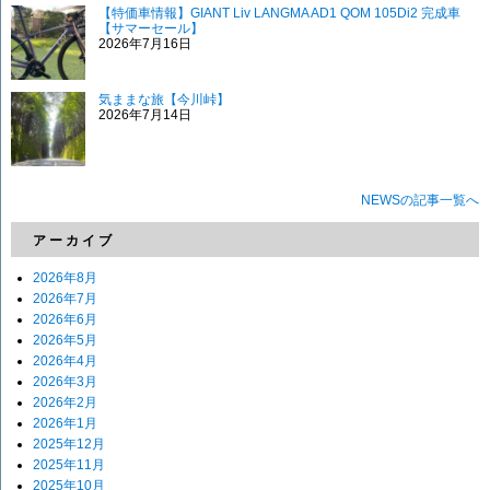
【特価車情報】GIANT Liv LANGMA AD1 QOM 105Di2 完成車
【サマーセール】
2026年7月16日
気ままな旅【今川峠】
2026年7月14日
NEWSの記事一覧へ
アーカイブ
2026年8月
2026年7月
2026年6月
2026年5月
2026年4月
2026年3月
2026年2月
2026年1月
2025年12月
2025年11月
2025年10月