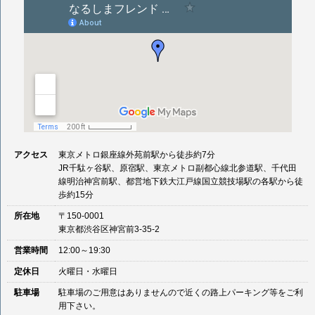
アクセス
東京メトロ銀座線外苑前駅から徒歩約7分
JR千駄ヶ谷駅、原宿駅、東京メトロ副都心線北参道駅、千代田
線明治神宮前駅、都営地下鉄大江戸線国立競技場駅の各駅から徒
歩約15分
所在地
〒150-0001
東京都渋谷区神宮前3-35-2
営業時間
12:00～19:30
定休日
火曜日・水曜日
駐車場
駐車場のご用意はありませんので近くの路上パーキング等をご利
用下さい。