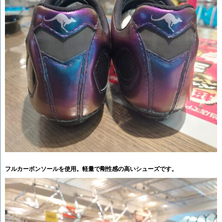
フルカーボンソールを使用。軽量で剛性感の高いシューズです。