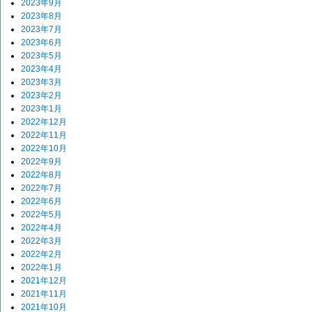
2023年9月
2023年8月
2023年7月
2023年6月
2023年5月
2023年4月
2023年3月
2023年2月
2023年1月
2022年12月
2022年11月
2022年10月
2022年9月
2022年8月
2022年7月
2022年6月
2022年5月
2022年4月
2022年3月
2022年2月
2022年1月
2021年12月
2021年11月
2021年10月