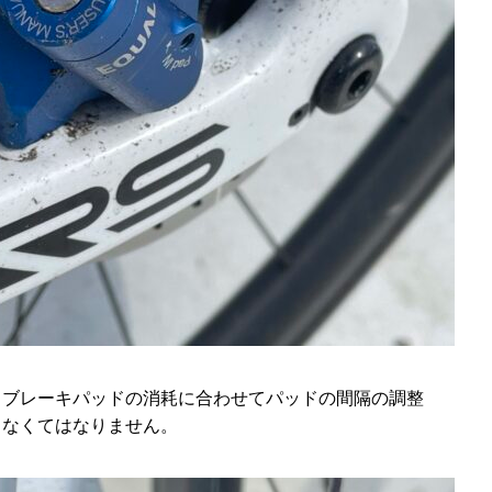
、ブレーキパッドの消耗に合わせてパッドの間隔の調整
しなくてはなりません。