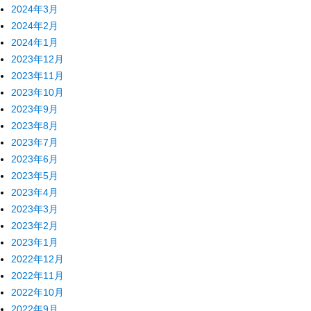
2024年3月
2024年2月
2024年1月
2023年12月
2023年11月
2023年10月
2023年9月
2023年8月
2023年7月
2023年6月
2023年5月
2023年4月
2023年3月
2023年2月
2023年1月
2022年12月
2022年11月
2022年10月
2022年9月