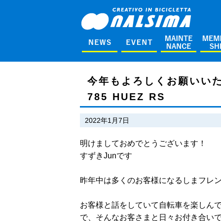
今年もよろしくお願いいたしま
785 HUEZ RS
2022年1月7日
明けましておめでとうございます！
すずきJunです
昨年中は多くのお客様になるしまフレ
お客様と話をしていて自転車を楽しん
で、そんなお客さまと日々お付き合い