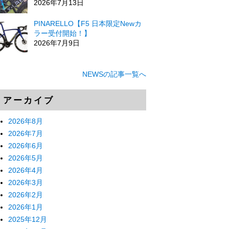
2026年7月13日
PINARELLO【F5 日本限定Newカ
ラー受付開始！】
2026年7月9日
NEWSの記事一覧へ
アーカイブ
2026年8月
2026年7月
2026年6月
2026年5月
2026年4月
2026年3月
2026年2月
2026年1月
2025年12月