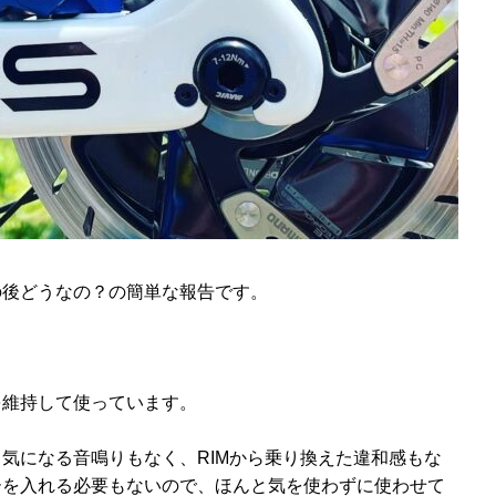
の後どうなの？の簡単な報告です。
を維持して使っています。
気になる音鳴りもなく、RIMから乗り換えた違和感もな
ーを入れる必要もないので、ほんと気を使わずに使わせて