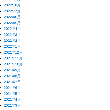
2022年8月
2022年7月
2022年6月
2022年5月
2022年4月
2022年3月
2022年2月
2022年1月
2021年12月
2021年11月
2021年10月
2021年9月
2021年8月
2021年7月
2021年6月
2021年5月
2021年4月
2021年3月