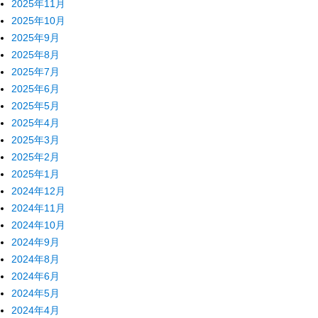
2025年11月
2025年10月
2025年9月
2025年8月
2025年7月
2025年6月
2025年5月
2025年4月
2025年3月
2025年2月
2025年1月
2024年12月
2024年11月
2024年10月
2024年9月
2024年8月
2024年6月
2024年5月
2024年4月