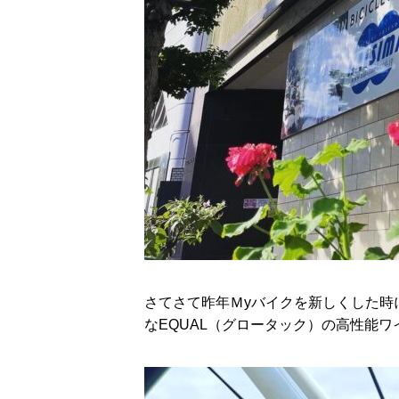
さてさて昨年Ｍyバイクを新しくした時
なEQUAL（グロータック）の高性能ワ