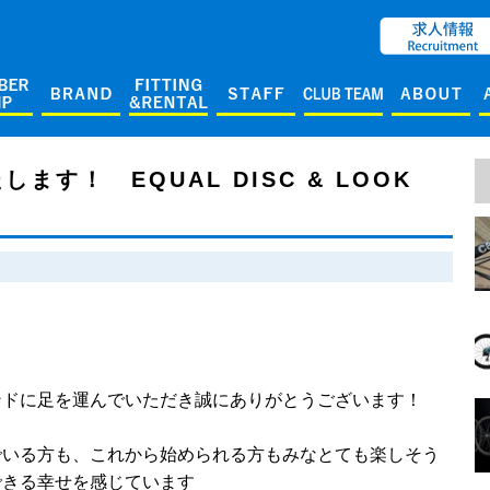
ENGLISH
す！ EQUAL DISC & LOOK
ンドに足を運んでいただき誠にありがとうございます！
でいる方も、これから始められる方もみなとても楽しそう
できる幸せを感じています