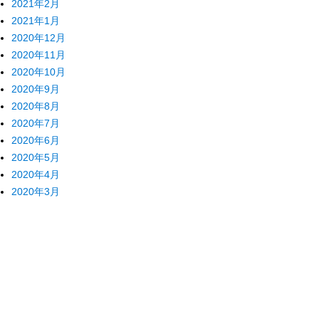
2021年2月
2021年1月
2020年12月
2020年11月
2020年10月
2020年9月
2020年8月
2020年7月
2020年6月
2020年5月
2020年4月
2020年3月