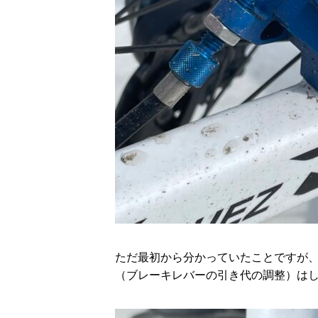
ただ最初から分かっていたことですが
（ブレーキレバーの引き代の調整）は