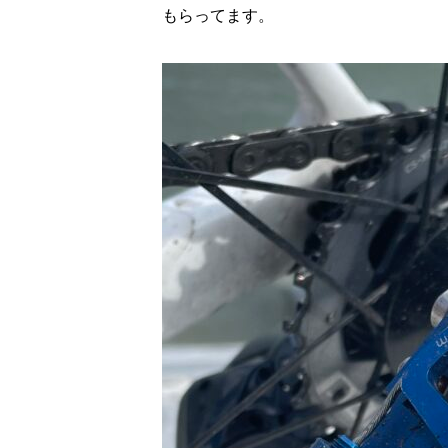
もらってます。