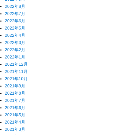
2022年8月
2022年7月
2022年6月
2022年5月
2022年4月
2022年3月
2022年2月
2022年1月
2021年12月
2021年11月
2021年10月
2021年9月
2021年8月
2021年7月
2021年6月
2021年5月
2021年4月
2021年3月