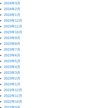
2024年3月
2024年2月
2024年1月
2023年12月
2023年11月
2023年10月
2023年9月
2023年8月
2023年7月
2023年6月
2023年5月
2023年4月
2023年3月
2023年2月
2023年1月
2022年12月
2022年11月
2022年10月
2022年9月