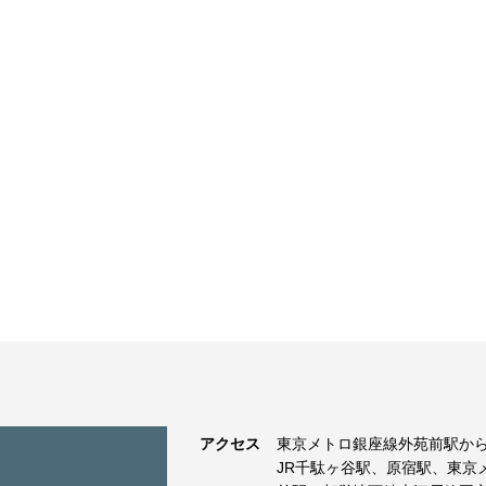
アクセス
東京メトロ銀座線外苑前駅から
JR千駄ヶ谷駅、原宿駅、東京