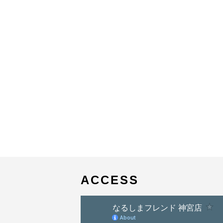
ACCESS