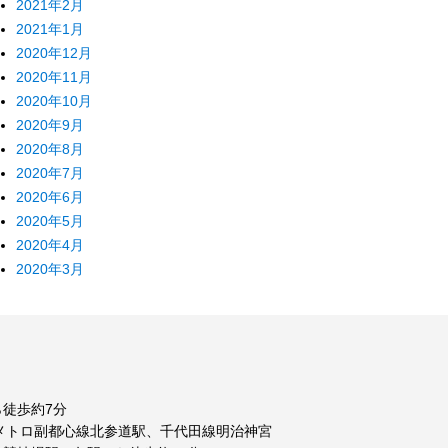
2021年2月
2021年1月
2020年12月
2020年11月
2020年10月
2020年9月
2020年8月
2020年7月
2020年6月
2020年5月
2020年4月
2020年3月
徒歩約7分
メトロ副都心線北参道駅、千代田線明治神宮