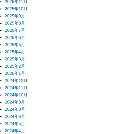
2025年11月
2025年10月
2025年9月
2025年8月
2025年7月
2025年6月
2025年5月
2025年4月
2025年3月
2025年2月
2025年1月
2024年12月
2024年11月
2024年10月
2024年9月
2024年8月
2024年6月
2024年5月
2024年4月