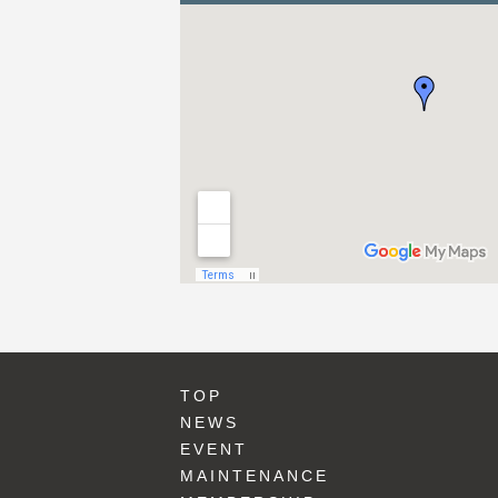
TOP
NEWS
EVENT
MAINTENANCE