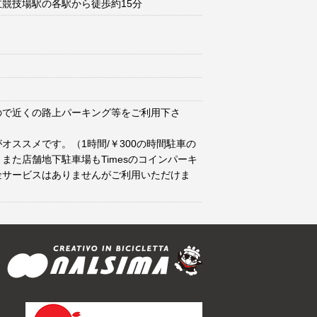
競技場駅の各駅から徒歩約15分
ので近くの路上パーキング等をご利用下さ
オススメです。（1時間/￥300の時間駐車の
また店舗地下駐車場もTimesのコインパーキ
金サービスはありませんがご利用いただけま