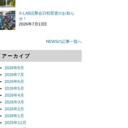
X-LAB試乗会日程変更のお知ら
せ！
2026年7月13日
NEWSの記事一覧へ
アーカイブ
2026年8月
2026年7月
2026年6月
2026年5月
2026年4月
2026年3月
2026年2月
2026年1月
2025年12月