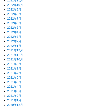
2022年11月
2022年10月
2022年9月
2022年8月
2022年7月
2022年6月
2022年5月
2022年4月
2022年3月
2022年2月
2022年1月
2021年12月
2021年11月
2021年10月
2021年9月
2021年8月
2021年7月
2021年6月
2021年5月
2021年4月
2021年3月
2021年2月
2021年1月
2020年12月