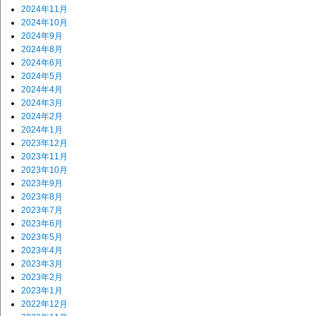
2024年11月
2024年10月
2024年9月
2024年8月
2024年6月
2024年5月
2024年4月
2024年3月
2024年2月
2024年1月
2023年12月
2023年11月
2023年10月
2023年9月
2023年8月
2023年7月
2023年6月
2023年5月
2023年4月
2023年3月
2023年2月
2023年1月
2022年12月