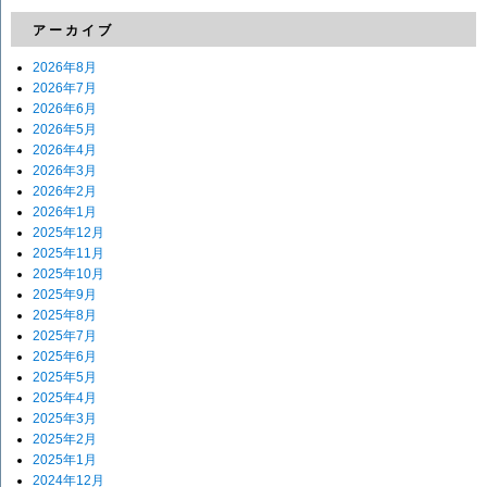
アーカイブ
2026年8月
2026年7月
2026年6月
2026年5月
2026年4月
2026年3月
2026年2月
2026年1月
2025年12月
2025年11月
2025年10月
2025年9月
2025年8月
2025年7月
2025年6月
2025年5月
2025年4月
2025年3月
2025年2月
2025年1月
2024年12月