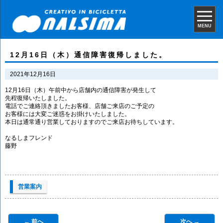
MENU
12月16日（木）通信障害復帰しました。
2021年12月16日
12月16日（木）午前中から店舗内の通信障害が発生して
先程復帰いたしました。
電話でご連絡頂きましたお客様、店舗ご来店のご予定の
お客様には大変ご迷惑をお掛けいたしました。
本日は通常通り営業しておりますのでご来店お待ちしています。
なるしまフレンド
藤野
営業案内
← 前へ
次へ →