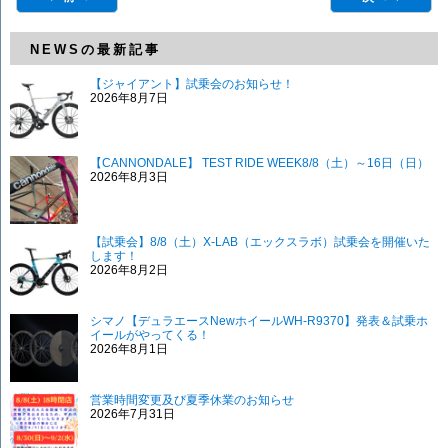
NEWSの最新記事
【ジャイアント】試乗会のお知らせ！
2026年8月7日
【CANNONDALE】 TEST RIDE WEEK8/8（土）～16日（日）
2026年8月3日
【試乗会】8/8（土）X-LAB（エックスラボ）試乗会を開催いた
します！
2026年8月2日
シマノ【デュラエースNewホイールWH-R9370】発表＆試乗ホ
イールがやってくる！
2026年8月1日
営業時間変更及び夏季休業のお知らせ
2026年7月31日