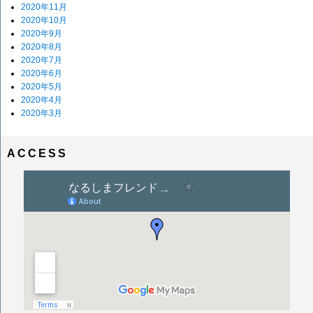
2020年11月
2020年10月
2020年9月
2020年8月
2020年7月
2020年6月
2020年5月
2020年4月
2020年3月
ACCESS