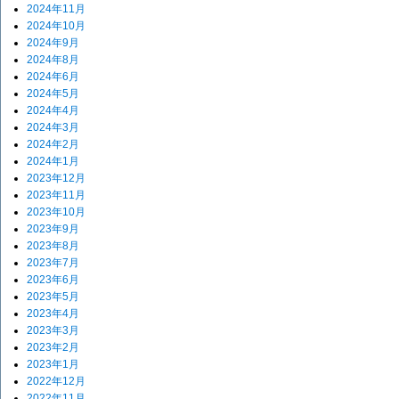
2024年11月
2024年10月
2024年9月
2024年8月
2024年6月
2024年5月
2024年4月
2024年3月
2024年2月
2024年1月
2023年12月
2023年11月
2023年10月
2023年9月
2023年8月
2023年7月
2023年6月
2023年5月
2023年4月
2023年3月
2023年2月
2023年1月
2022年12月
2022年11月