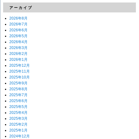
アーカイブ
2026年8月
2026年7月
2026年6月
2026年5月
2026年4月
2026年3月
2026年2月
2026年1月
2025年12月
2025年11月
2025年10月
2025年9月
2025年8月
2025年7月
2025年6月
2025年5月
2025年4月
2025年3月
2025年2月
2025年1月
2024年12月