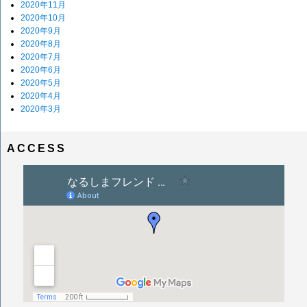
2020年11月
2020年10月
2020年9月
2020年8月
2020年7月
2020年6月
2020年5月
2020年4月
2020年3月
ACCESS