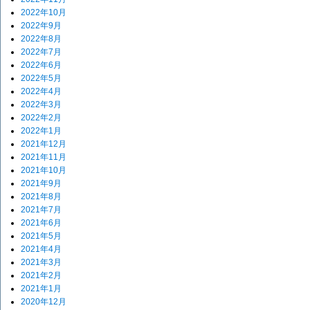
2022年10月
2022年9月
2022年8月
2022年7月
2022年6月
2022年5月
2022年4月
2022年3月
2022年2月
2022年1月
2021年12月
2021年11月
2021年10月
2021年9月
2021年8月
2021年7月
2021年6月
2021年5月
2021年4月
2021年3月
2021年2月
2021年1月
2020年12月