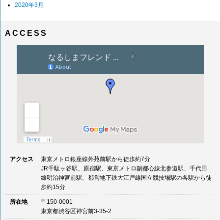
2020年3月
ACCESS
アクセス
東京メトロ銀座線外苑前駅から徒歩約7分
JR千駄ヶ谷駅、原宿駅、東京メトロ副都心線北参道駅、千代田
線明治神宮前駅、都営地下鉄大江戸線国立競技場駅の各駅から徒
歩約15分
所在地
〒150-0001
東京都渋谷区神宮前3-35-2