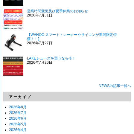
営業時間変更及び夏季休業のお知らせ
2026年7月31日
【WAHOO スマートトレーナーやサイコンが期間限定特
価！！】
2026年7月27日
LAKEシューズを買うなら今！
2026年7月26日
NEWSの記事一覧へ
アーカイブ
2026年8月
2026年7月
2026年6月
2026年5月
2026年4月