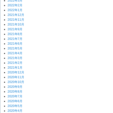
2022年3月
2022年2月
2022年1月
2021年12月
2021年11月
2021年10月
2021年9月
2021年8月
2021年7月
2021年6月
2021年5月
2021年4月
2021年3月
2021年2月
2021年1月
2020年12月
2020年11月
2020年10月
2020年9月
2020年8月
2020年7月
2020年6月
2020年5月
2020年4月