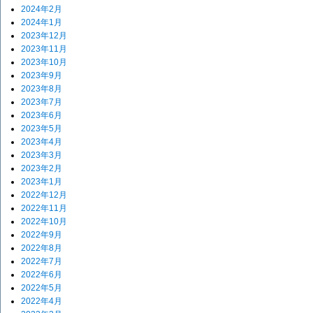
2024年2月
2024年1月
2023年12月
2023年11月
2023年10月
2023年9月
2023年8月
2023年7月
2023年6月
2023年5月
2023年4月
2023年3月
2023年2月
2023年1月
2022年12月
2022年11月
2022年10月
2022年9月
2022年8月
2022年7月
2022年6月
2022年5月
2022年4月