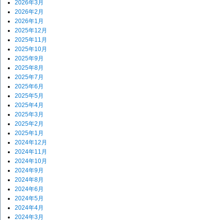
2026年3月
2026年2月
2026年1月
2025年12月
2025年11月
2025年10月
2025年9月
2025年8月
2025年7月
2025年6月
2025年5月
2025年4月
2025年3月
2025年2月
2025年1月
2024年12月
2024年11月
2024年10月
2024年9月
2024年8月
2024年6月
2024年5月
2024年4月
2024年3月