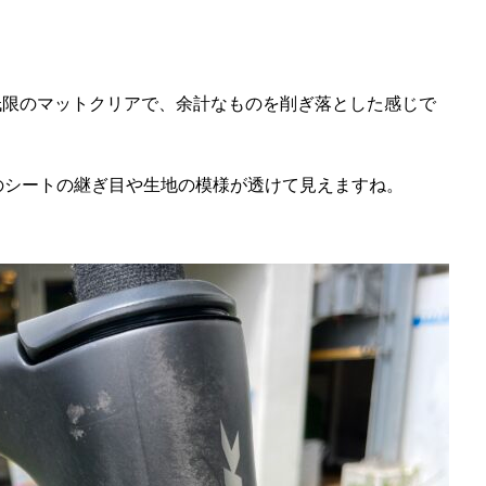
低限のマットクリアで、余計なものを削ぎ落とした感じで
のシートの継ぎ目や生地の模様が透けて見えますね。