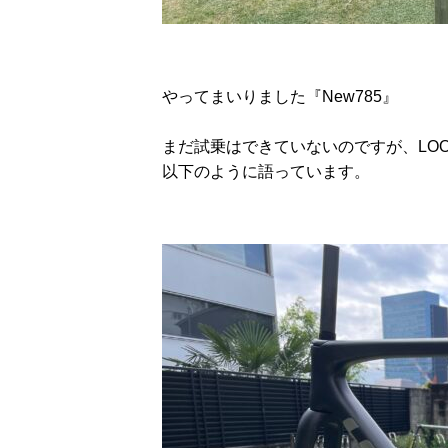
やってまいりました『New785』
まだ試乗はできていないのですが、LO
以下のように語っています。