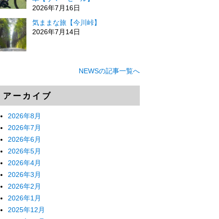
2026年7月16日
気ままな旅【今川峠】
2026年7月14日
NEWSの記事一覧へ
アーカイブ
2026年8月
2026年7月
2026年6月
2026年5月
2026年4月
2026年3月
2026年2月
2026年1月
2025年12月