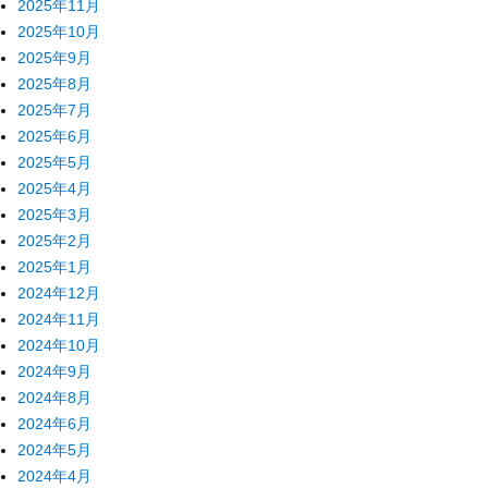
2025年11月
2025年10月
2025年9月
2025年8月
2025年7月
2025年6月
2025年5月
2025年4月
2025年3月
2025年2月
2025年1月
2024年12月
2024年11月
2024年10月
2024年9月
2024年8月
2024年6月
2024年5月
2024年4月