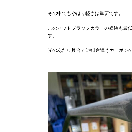
その中でもやはり軽さは重要です。
このマットブラックカラーの塗装も最
す。
光のあたり具合で1台1台違うカーボン