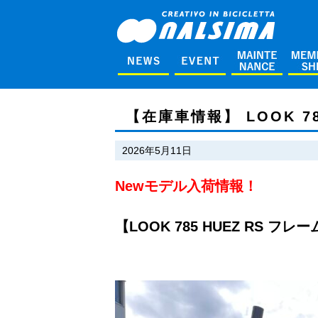
【在庫車情報】 LOOK 7
2026年5月11日
Newモデル入荷情報！
【LOOK 785 HUEZ RS フレ