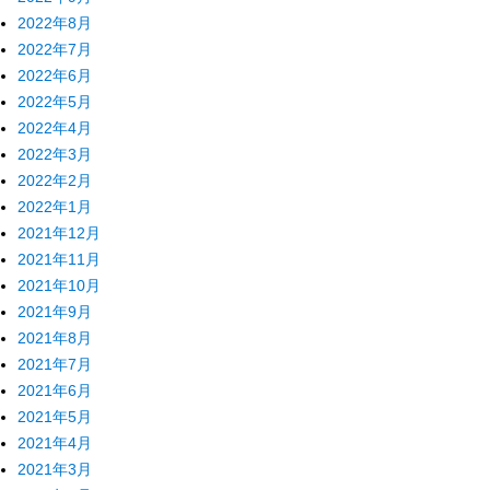
2022年8月
2022年7月
2022年6月
2022年5月
2022年4月
2022年3月
2022年2月
2022年1月
2021年12月
2021年11月
2021年10月
2021年9月
2021年8月
2021年7月
2021年6月
2021年5月
2021年4月
2021年3月