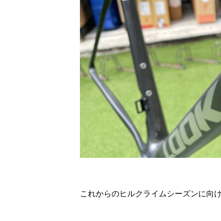
これからのヒルクライムシーズンに向け