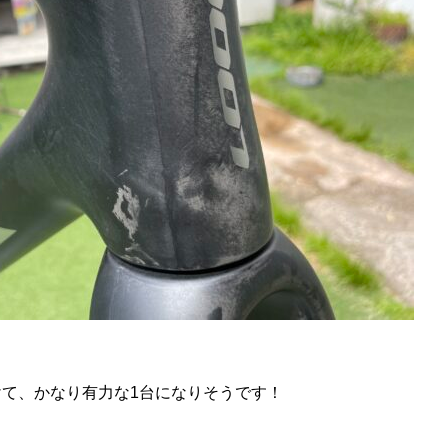
て、かなり有力な1台になりそうです！