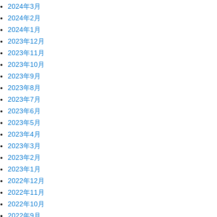
2024年3月
2024年2月
2024年1月
2023年12月
2023年11月
2023年10月
2023年9月
2023年8月
2023年7月
2023年6月
2023年5月
2023年4月
2023年3月
2023年2月
2023年1月
2022年12月
2022年11月
2022年10月
2022年9月