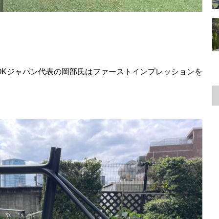
OKジャパン代表の岡部氏はファーストインプレッションを