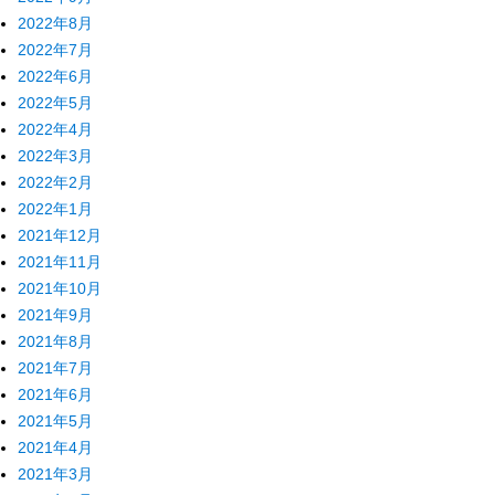
2022年8月
2022年7月
2022年6月
2022年5月
2022年4月
2022年3月
2022年2月
2022年1月
2021年12月
2021年11月
2021年10月
2021年9月
2021年8月
2021年7月
2021年6月
2021年5月
2021年4月
2021年3月