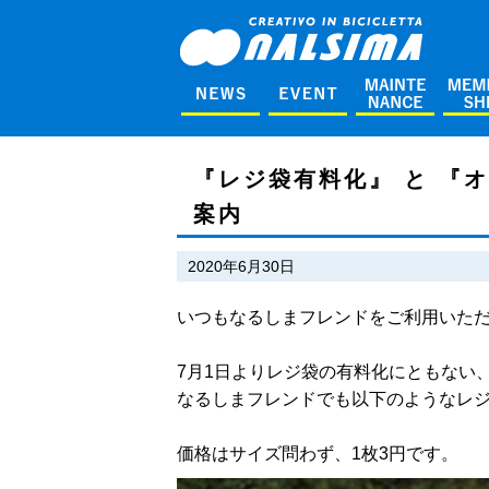
『レジ袋有料化』 と 『
案内
2020年6月30日
いつもなるしまフレンドをご利用いた
7月1日よりレジ袋の有料化にともない
なるしまフレンドでも以下のようなレ
価格はサイズ問わず、1枚3円です。