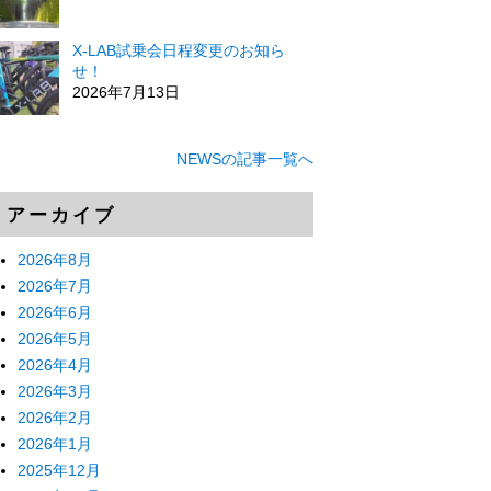
X-LAB試乗会日程変更のお知ら
せ！
2026年7月13日
NEWSの記事一覧へ
アーカイブ
2026年8月
2026年7月
2026年6月
2026年5月
2026年4月
2026年3月
2026年2月
2026年1月
2025年12月