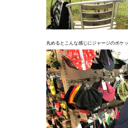
丸めるとこんな感じにジャージのポケ