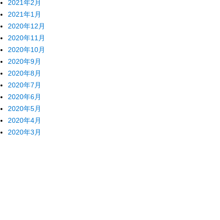
2021年2月
2021年1月
2020年12月
2020年11月
2020年10月
2020年9月
2020年8月
2020年7月
2020年6月
2020年5月
2020年4月
2020年3月