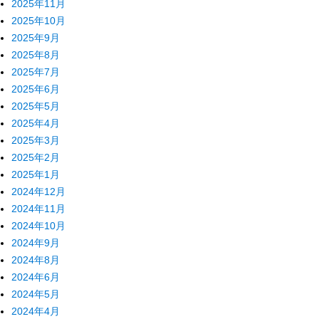
2025年11月
2025年10月
2025年9月
2025年8月
2025年7月
2025年6月
2025年5月
2025年4月
2025年3月
2025年2月
2025年1月
2024年12月
2024年11月
2024年10月
2024年9月
2024年8月
2024年6月
2024年5月
2024年4月