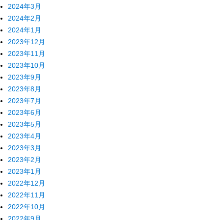
2024年3月
2024年2月
2024年1月
2023年12月
2023年11月
2023年10月
2023年9月
2023年8月
2023年7月
2023年6月
2023年5月
2023年4月
2023年3月
2023年2月
2023年1月
2022年12月
2022年11月
2022年10月
2022年9月