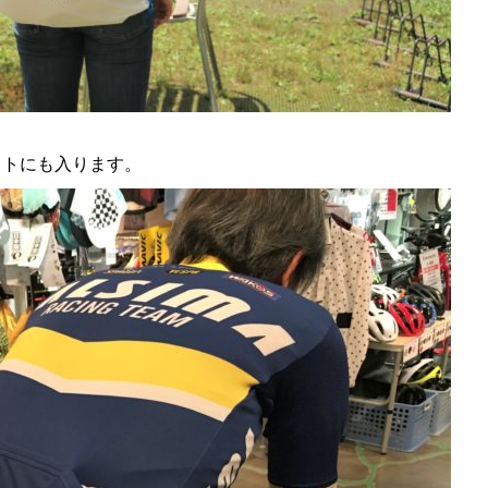
ットにも入ります。