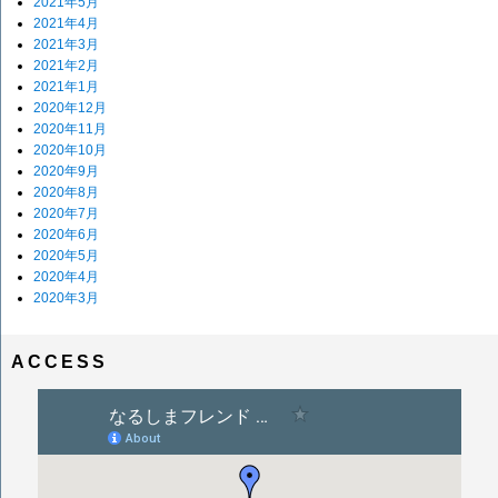
2021年5月
2021年4月
2021年3月
2021年2月
2021年1月
2020年12月
2020年11月
2020年10月
2020年9月
2020年8月
2020年7月
2020年6月
2020年5月
2020年4月
2020年3月
ACCESS