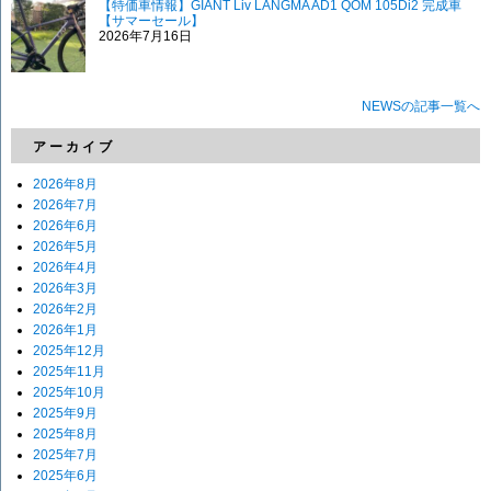
【特価車情報】GIANT Liv LANGMA AD1 QOM 105Di2 完成車
【サマーセール】
2026年7月16日
NEWSの記事一覧へ
アーカイブ
2026年8月
2026年7月
2026年6月
2026年5月
2026年4月
2026年3月
2026年2月
2026年1月
2025年12月
2025年11月
2025年10月
2025年9月
2025年8月
2025年7月
2025年6月