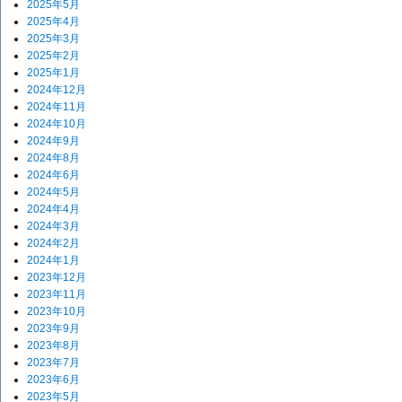
2025年5月
2025年4月
2025年3月
2025年2月
2025年1月
2024年12月
2024年11月
2024年10月
2024年9月
2024年8月
2024年6月
2024年5月
2024年4月
2024年3月
2024年2月
2024年1月
2023年12月
2023年11月
2023年10月
2023年9月
2023年8月
2023年7月
2023年6月
2023年5月