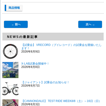
商品情報
← 前へ
次へ →
NEWSの最新記事
【試乗会】 VRECORD（ブイレコード）の試乗会を開催いたし
ます！
2026年8月9日
X-LAB試乗会開催中！
2026年8月8日
【ジャイアント】試乗会のお知らせ！
2026年8月7日
【CANNONDALE】 TEST RIDE WEEK8/8（土）～16日（日）
2026年8月3日