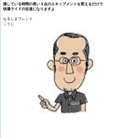
接している時間の長い３点のエキップメントを変えるだけで
快適ライドの近道になりますよ
なるしまフレンド
こうじ