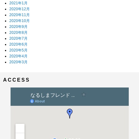
2021年1月
2020年12月
2020年11月
2020年10月
2020年9月
2020年8月
2020年7月
2020年6月
2020年5月
2020年4月
2020年3月
ACCESS