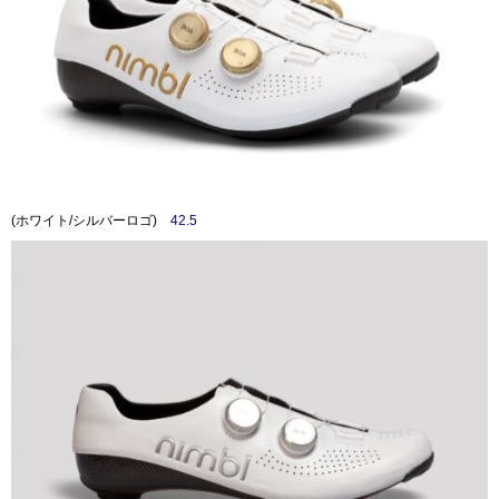
(ホワイト/シルバーロゴ)
42.5