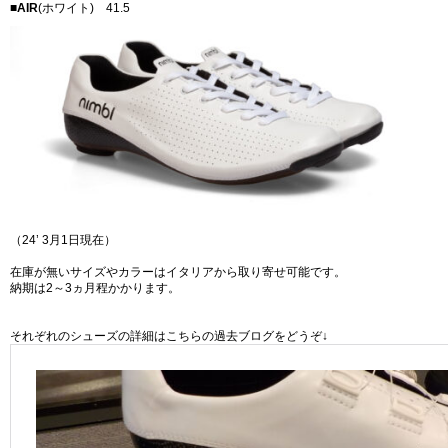
■
AIR
(ホワイト) 41.5
（24’ 3月1日現在）
在庫が無いサイズやカラーはイタリアから取り寄せ可能です。
納期は2～3ヵ月程かかります。
それぞれのシューズの詳細はこちらの過去ブログをどうぞ↓