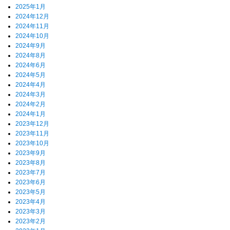
2025年1月
2024年12月
2024年11月
2024年10月
2024年9月
2024年8月
2024年6月
2024年5月
2024年4月
2024年3月
2024年2月
2024年1月
2023年12月
2023年11月
2023年10月
2023年9月
2023年8月
2023年7月
2023年6月
2023年5月
2023年4月
2023年3月
2023年2月