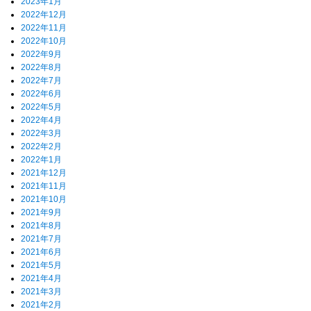
2023年1月
2022年12月
2022年11月
2022年10月
2022年9月
2022年8月
2022年7月
2022年6月
2022年5月
2022年4月
2022年3月
2022年2月
2022年1月
2021年12月
2021年11月
2021年10月
2021年9月
2021年8月
2021年7月
2021年6月
2021年5月
2021年4月
2021年3月
2021年2月