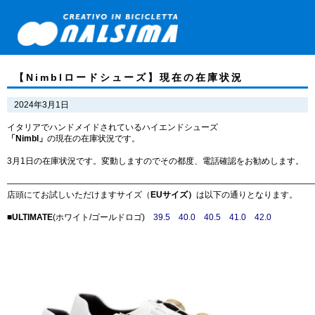
【Nimblロードシューズ】現在の在庫状況
2024年3月1日
イタリアでハンドメイドされているハイエンドシューズ
「Nimbl」
の現在の在庫状況です。
3月1日の在庫状況です。変動しますのでその都度、電話確認をお勧めします。
————————————————————————————————————
店頭にてお試しいただけますサイズ（
EUサイズ）
は以下の通りとなります。
■
ULTIMATE
(ホワイト/ゴールドロゴ)
39.5 40.0 40.5 41.0 42.0