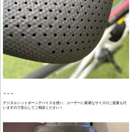
＝＝＝
デジタルシットボーンデバイスを使い、ユーザーに最適なサイズのご提案も行
いますので安心してご相談ください！