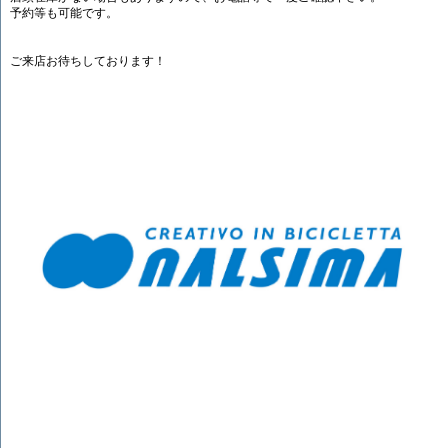
予約等も可能です。
ご来店お待ちしております！