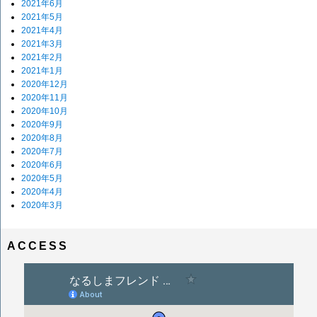
2021年6月
2021年5月
2021年4月
2021年3月
2021年2月
2021年1月
2020年12月
2020年11月
2020年10月
2020年9月
2020年8月
2020年7月
2020年6月
2020年5月
2020年4月
2020年3月
ACCESS