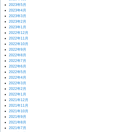
2023年5月
2023年4月
2023年3月
2023年2月
2023年1月
2022年12月
2022年11月
2022年10月
2022年9月
2022年8月
2022年7月
2022年6月
2022年5月
2022年4月
2022年3月
2022年2月
2022年1月
2021年12月
2021年11月
2021年10月
2021年9月
2021年8月
2021年7月