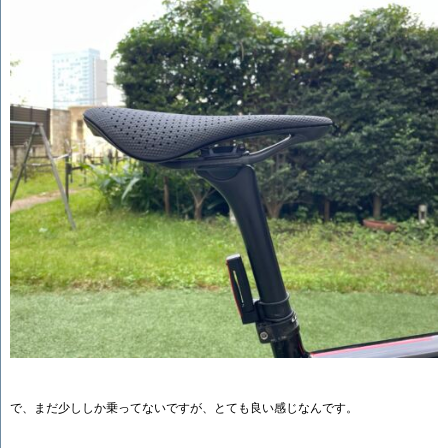
で、まだ少ししか乗ってないですが、とても良い感じなんです。