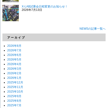
X-LAB試乗会日程変更のお知らせ！
2026年7月13日
NEWSの記事一覧へ
アーカイブ
2026年8月
2026年7月
2026年6月
2026年5月
2026年4月
2026年3月
2026年2月
2026年1月
2025年12月
2025年11月
2025年10月
2025年9月
2025年8月
2025年7月