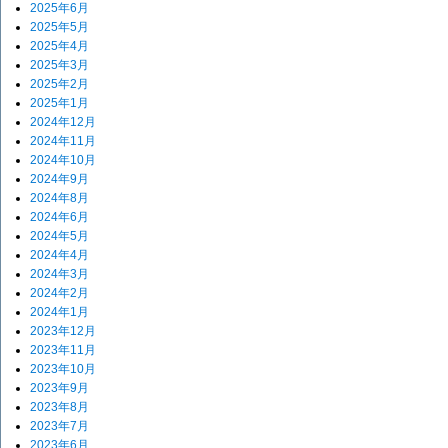
2025年6月
2025年5月
2025年4月
2025年3月
2025年2月
2025年1月
2024年12月
2024年11月
2024年10月
2024年9月
2024年8月
2024年6月
2024年5月
2024年4月
2024年3月
2024年2月
2024年1月
2023年12月
2023年11月
2023年10月
2023年9月
2023年8月
2023年7月
2023年6月