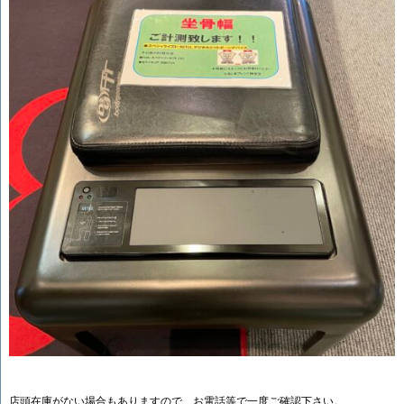
店頭在庫がない場合もありますので、お電話等で一度ご確認下さい。