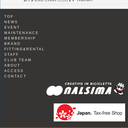
TOP
NEWS
EVENT
MAINTENANCE
MEMBERSHIP
BRAND
FITTING&RENTAL
STAFF
CLUB TEAM
ABOUT
ACCESS
CONTACT