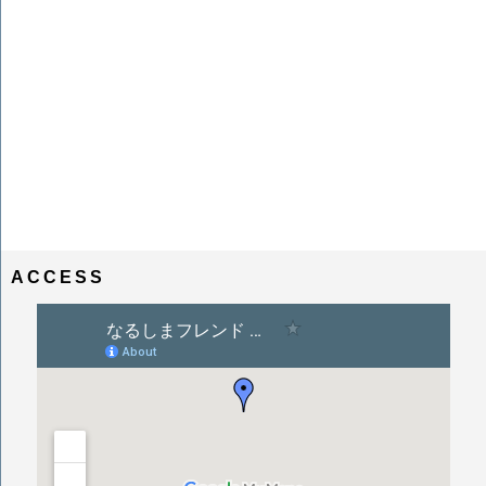
ACCESS