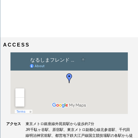
ACCESS
アクセス
東京メトロ銀座線外苑前駅から徒歩約7分
JR千駄ヶ谷駅、原宿駅、東京メトロ副都心線北参道駅、千代田
線明治神宮前駅、都営地下鉄大江戸線国立競技場駅の各駅から徒