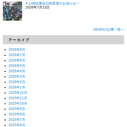
X-LAB試乗会日程変更のお知らせ！
2026年7月13日
NEWSの記事一覧へ
アーカイブ
2026年8月
2026年7月
2026年6月
2026年5月
2026年4月
2026年3月
2026年2月
2026年1月
2025年12月
2025年11月
2025年10月
2025年9月
2025年8月
2025年7月
2025年6月