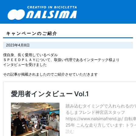
キャンペーンのご紹介
2023年4月8日
僕自身、長く愛用しているペダル
ＳＰＥＥＤＰＬＡＹについて、取扱い代理であるインターテック様より
インタビューを受けました
その記事が掲載されましたのでご紹介させていただきます