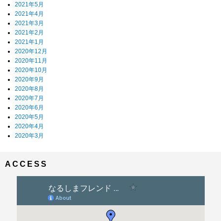
2021年5月
2021年4月
2021年3月
2021年2月
2021年1月
2020年12月
2020年11月
2020年10月
2020年9月
2020年8月
2020年7月
2020年6月
2020年5月
2020年4月
2020年3月
ACCESS