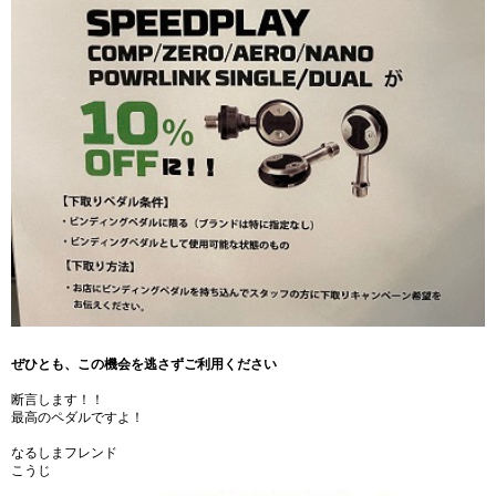
ぜひとも、この機会を逃さずご利用ください
断言します！！
最高のペダルですよ！
なるしまフレンド
こうじ