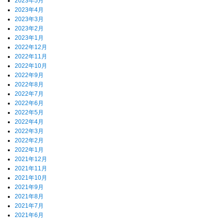
2023年5月
2023年4月
2023年3月
2023年2月
2023年1月
2022年12月
2022年11月
2022年10月
2022年9月
2022年8月
2022年7月
2022年6月
2022年5月
2022年4月
2022年3月
2022年2月
2022年1月
2021年12月
2021年11月
2021年10月
2021年9月
2021年8月
2021年7月
2021年6月