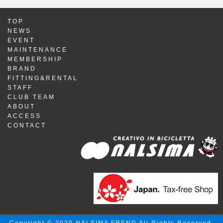
TOP
NEWS
EVENT
MAINTENANCE
MEMBERSHIP
BRAND
FITTING&RENTAL
STAFF
CLUB TEAM
ABOUT
ACCESS
CONTACT