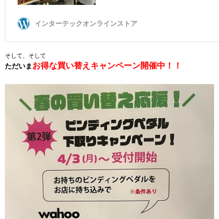
そして、そして
お得な買い替えキャンペーン開催中！！
ただいま