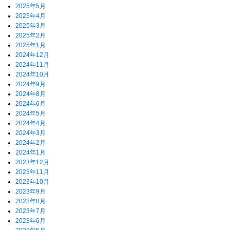
2025年5月
2025年4月
2025年3月
2025年2月
2025年1月
2024年12月
2024年11月
2024年10月
2024年9月
2024年8月
2024年6月
2024年5月
2024年4月
2024年3月
2024年2月
2024年1月
2023年12月
2023年11月
2023年10月
2023年9月
2023年8月
2023年7月
2023年6月