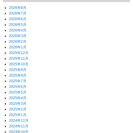
2026年8月
2026年7月
2026年6月
2026年5月
2026年4月
2026年3月
2026年2月
2026年1月
2025年12月
2025年11月
2025年10月
2025年9月
2025年8月
2025年7月
2025年6月
2025年5月
2025年4月
2025年3月
2025年2月
2025年1月
2024年12月
2024年11月
2024年10月