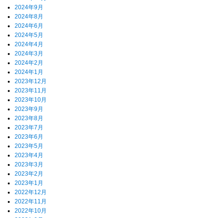
2024年9月
2024年8月
2024年6月
2024年5月
2024年4月
2024年3月
2024年2月
2024年1月
2023年12月
2023年11月
2023年10月
2023年9月
2023年8月
2023年7月
2023年6月
2023年5月
2023年4月
2023年3月
2023年2月
2023年1月
2022年12月
2022年11月
2022年10月