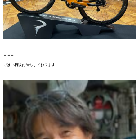
＝＝＝
ではご相談お待ちしております！