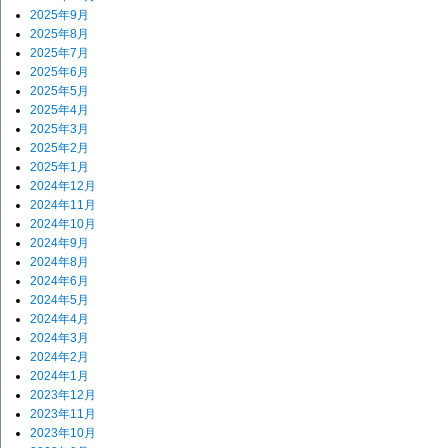
2025年9月
2025年8月
2025年7月
2025年6月
2025年5月
2025年4月
2025年3月
2025年2月
2025年1月
2024年12月
2024年11月
2024年10月
2024年9月
2024年8月
2024年6月
2024年5月
2024年4月
2024年3月
2024年2月
2024年1月
2023年12月
2023年11月
2023年10月