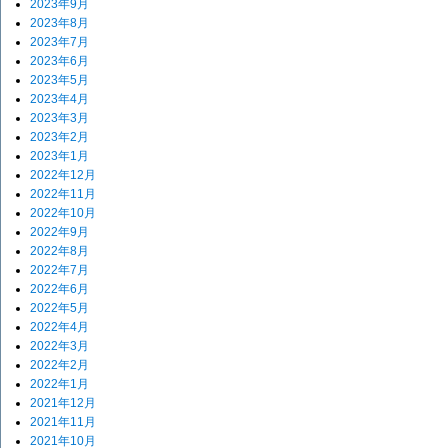
2023年9月
2023年8月
2023年7月
2023年6月
2023年5月
2023年4月
2023年3月
2023年2月
2023年1月
2022年12月
2022年11月
2022年10月
2022年9月
2022年8月
2022年7月
2022年6月
2022年5月
2022年4月
2022年3月
2022年2月
2022年1月
2021年12月
2021年11月
2021年10月