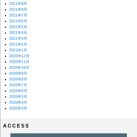
2021年9月
2021年8月
2021年7月
2021年6月
2021年5月
2021年4月
2021年3月
2021年2月
2021年1月
2020年12月
2020年11月
2020年10月
2020年9月
2020年8月
2020年7月
2020年6月
2020年5月
2020年4月
2020年3月
ACCESS