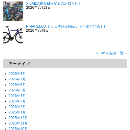
X-LAB試乗会日程変更のお知らせ！
2026年7月13日
PINARELLO【F5 日本限定Newカラー受付開始！】
2026年7月9日
NEWSの記事一覧へ
アーカイブ
2026年8月
2026年7月
2026年6月
2026年5月
2026年4月
2026年3月
2026年2月
2026年1月
2025年12月
2025年11月
2025年10月