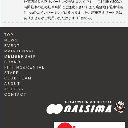
外苑西通りの路上パーキングがオススメです。（1時間/￥300の
時間駐車のため駐車時間にご注意下さい）また店舗地下駐車場も
Timesのコインパーキングに変わりました。駐車料金サービスは
ありませんがご利用いただけます（3台のみ）
TOP
NEWS
EVENT
MAINTENANCE
MEMBERSHIP
BRAND
FITTING&RENTAL
STAFF
CLUB TEAM
ABOUT
ACCESS
CONTACT