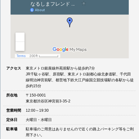
アクセス
東京メトロ銀座線外苑前駅から徒歩約7分
JR千駄ヶ谷駅、原宿駅、東京メトロ副都心線北参道駅、千代田
線明治神宮前駅、都営地下鉄大江戸線国立競技場駅の各駅から徒
歩約15分
所在地
〒150-0001
東京都渋谷区神宮前3-35-2
営業時間
12:00～19:30
定休日
火曜日・水曜日
駐車場
駐車場のご用意はありませんので近くの路上パーキング等をご利
用下さい。