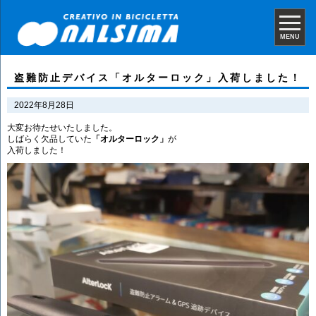
MENU
盗難防止デバイス「オルターロック」入荷しました！
2022年8月28日
大変お待たせいたしました。
しばらく欠品していた
「オルターロック」
が
入荷しました！