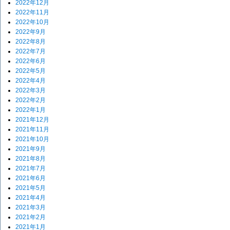
2022年12月
2022年11月
2022年10月
2022年9月
2022年8月
2022年7月
2022年6月
2022年5月
2022年4月
2022年3月
2022年2月
2022年1月
2021年12月
2021年11月
2021年10月
2021年9月
2021年8月
2021年7月
2021年6月
2021年5月
2021年4月
2021年3月
2021年2月
2021年1月