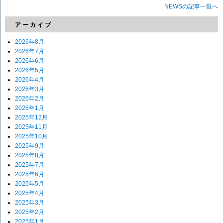
NEWSの記事一覧へ
アーカイブ
2026年8月
2026年7月
2026年6月
2026年5月
2026年4月
2026年3月
2026年2月
2026年1月
2025年12月
2025年11月
2025年10月
2025年9月
2025年8月
2025年7月
2025年6月
2025年5月
2025年4月
2025年3月
2025年2月
2025年1月