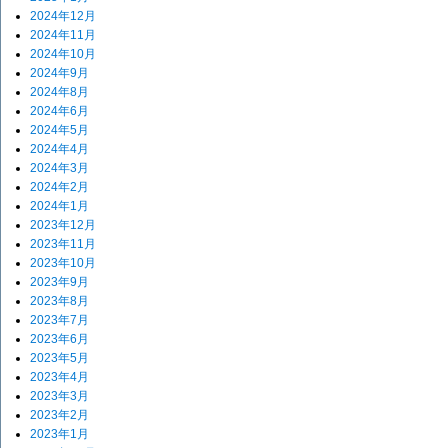
2024年12月
2024年11月
2024年10月
2024年9月
2024年8月
2024年6月
2024年5月
2024年4月
2024年3月
2024年2月
2024年1月
2023年12月
2023年11月
2023年10月
2023年9月
2023年8月
2023年7月
2023年6月
2023年5月
2023年4月
2023年3月
2023年2月
2023年1月