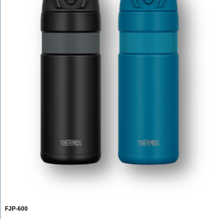
FJP-600