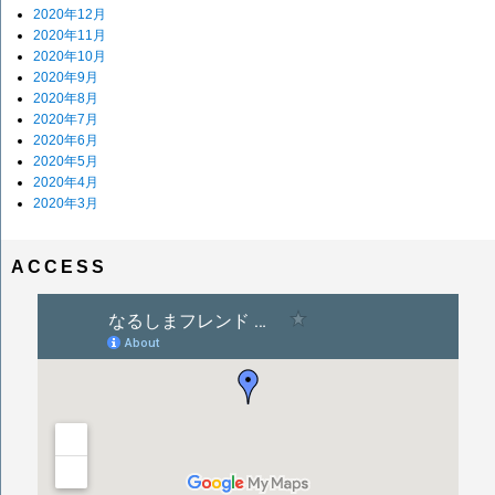
2020年12月
2020年11月
2020年10月
2020年9月
2020年8月
2020年7月
2020年6月
2020年5月
2020年4月
2020年3月
ACCESS