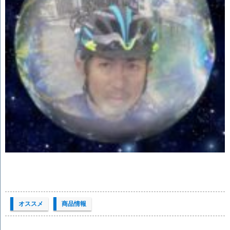
オススメ
商品情報