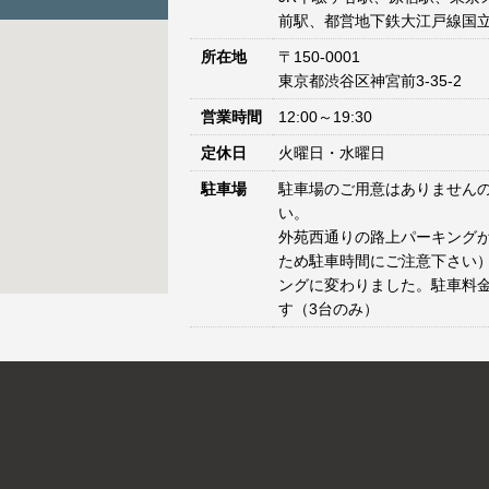
前駅、都営地下鉄大江戸線国立
所在地
〒150-0001
東京都渋谷区神宮前3-35-2
営業時間
12:00～19:30
定休日
火曜日・水曜日
駐車場
駐車場のご用意はありません
い。
外苑西通りの路上パーキングが
ため駐車時間にご注意下さい）
ングに変わりました。駐車料
す（3台のみ）