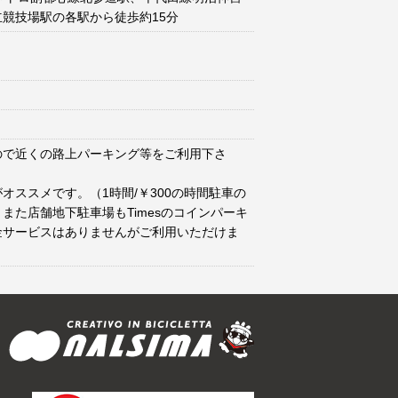
競技場駅の各駅から徒歩約15分
ので近くの路上パーキング等をご利用下さ
オススメです。（1時間/￥300の時間駐車の
また店舗地下駐車場もTimesのコインパーキ
金サービスはありませんがご利用いただけま