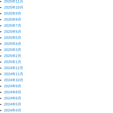
2025年11月
2025年10月
2025年9月
2025年8月
2025年7月
2025年6月
2025年5月
2025年4月
2025年3月
2025年2月
2025年1月
2024年12月
2024年11月
2024年10月
2024年9月
2024年8月
2024年6月
2024年5月
2024年4月