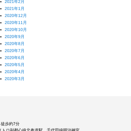
2021年2月
2021年1月
2020年12月
2020年11月
2020年10月
2020年9月
2020年8月
2020年7月
2020年6月
2020年5月
2020年4月
2020年3月
徒歩約7分
メトロ副都心線北参道駅、千代田線明治神宮