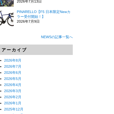
2026年7月13日
PINARELLO【F5 日本限定Newカ
ラー受付開始！】
2026年7月9日
NEWSの記事一覧へ
アーカイブ
2026年8月
2026年7月
2026年6月
2026年5月
2026年4月
2026年3月
2026年2月
2026年1月
2025年12月