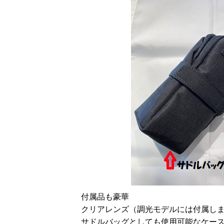
付属品も豪華
クリアレンズ（調光モデルには付属し
サドルバッグとしても使用可能なケー