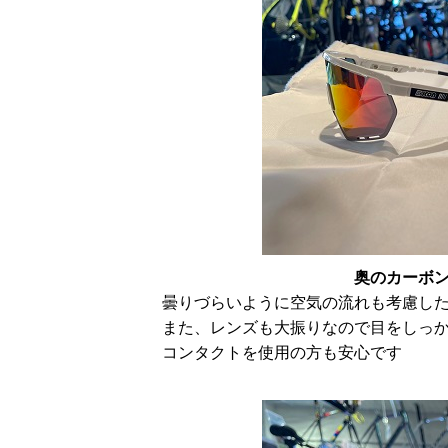
奥のカーボン柄は調光
曇りづらいように空気の流れも考慮し
また、レンズも大振りなので目をしっ
コンタクトを使用の方も安心です