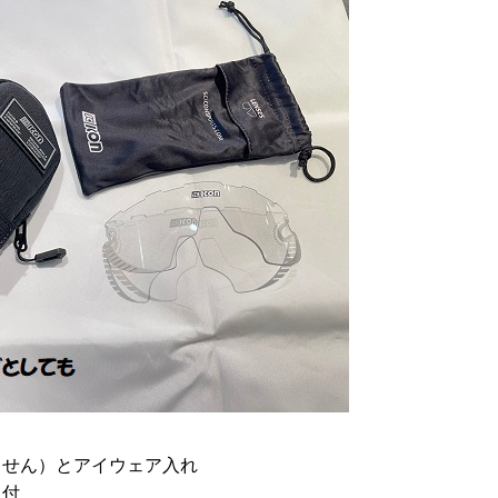
ません）とアイウェア入れ
ス付