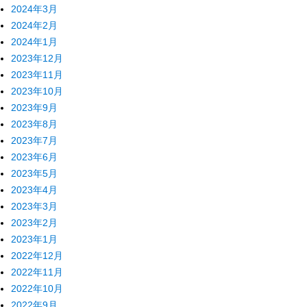
2024年3月
2024年2月
2024年1月
2023年12月
2023年11月
2023年10月
2023年9月
2023年8月
2023年7月
2023年6月
2023年5月
2023年4月
2023年3月
2023年2月
2023年1月
2022年12月
2022年11月
2022年10月
2022年9月