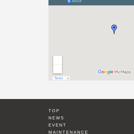
TOP
NEWS
EVENT
MAINTENANCE