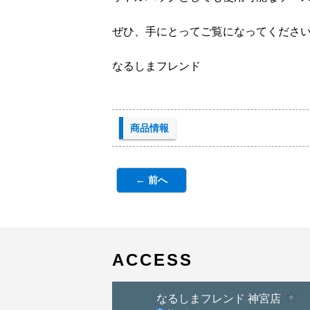
ぜひ、手にとってご覧になってくださ
なるしまフレンド
商品情報
← 前へ
ACCESS