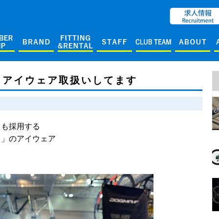
ENGLISH
）アイウェア取扱いしてます
ツも採用する
）」のアイウェア