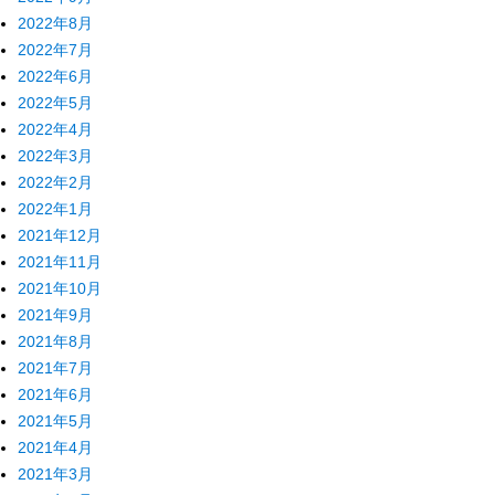
2022年8月
2022年7月
2022年6月
2022年5月
2022年4月
2022年3月
2022年2月
2022年1月
2021年12月
2021年11月
2021年10月
2021年9月
2021年8月
2021年7月
2021年6月
2021年5月
2021年4月
2021年3月