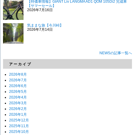
【特価車情報】GIANT Liv LANGMA AD1 QOM 105Di2 完成車
【サマーセール】
2026年7月16日
気ままな旅【今川峠】
2026年7月14日
NEWSの記事一覧へ
アーカイブ
2026年8月
2026年7月
2026年6月
2026年5月
2026年4月
2026年3月
2026年2月
2026年1月
2025年12月
2025年11月
2025年10月