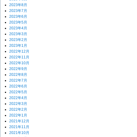
2023年8月
2023年7月
2023年6月
2023年5月
2023年4月
2023年3月
2023年2月
2023年1月
2022年12月
2022年11月
2022年10月
2022年9月
2022年8月
2022年7月
2022年6月
2022年5月
2022年4月
2022年3月
2022年2月
2022年1月
2021年12月
2021年11月
2021年10月