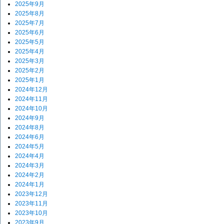
2025年9月
2025年8月
2025年7月
2025年6月
2025年5月
2025年4月
2025年3月
2025年2月
2025年1月
2024年12月
2024年11月
2024年10月
2024年9月
2024年8月
2024年6月
2024年5月
2024年4月
2024年3月
2024年2月
2024年1月
2023年12月
2023年11月
2023年10月
2023年9月