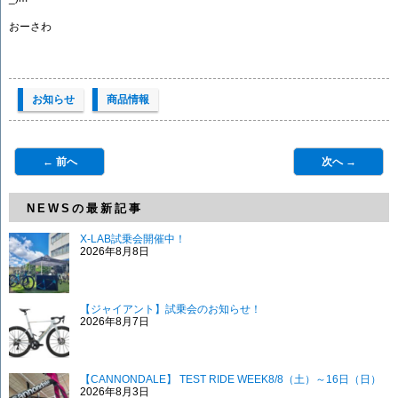
おーさわ
お知らせ
商品情報
← 前へ
次へ →
NEWSの最新記事
X-LAB試乗会開催中！
2026年8月8日
【ジャイアント】試乗会のお知らせ！
2026年8月7日
【CANNONDALE】 TEST RIDE WEEK8/8（土）～16日（日）
2026年8月3日