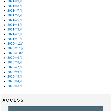
2021年9月
2021年8月
2021年7月
2021年6月
2021年5月
2021年4月
2021年3月
2021年2月
2021年1月
2020年12月
2020年11月
2020年10月
2020年9月
2020年8月
2020年7月
2020年6月
2020年5月
2020年4月
2020年3月
ACCESS