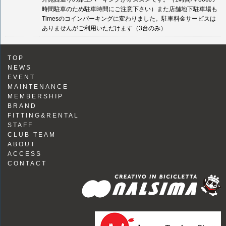
時間駐車のため駐車時間にご注意下さい）また店舗地下駐車場も
Timesのコインパーキングに変わりました。駐車料金サービスは
ありませんがご利用いただけます（3台のみ）
TOP
NEWS
EVENT
MAINTENANCE
MEMBERSHIP
BRAND
FITTING&RENTAL
STAFF
CLUB TEAM
ABOUT
ACCESS
CONTACT