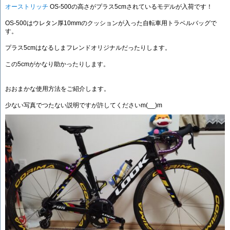
オーストリッチ
OS-500の高さがプラス5cmされているモデルが入荷です！
OS-500はウレタン厚10mmのクッションが入った自転車用トラベルバッグで
す。
プラス5cmはなるしまフレンドオリジナルだったりします。
この5cmがかなり助かったりします。
おおまかな使用方法をご紹介します。
少ない写真でつたない説明ですが許してくださいm(__)m