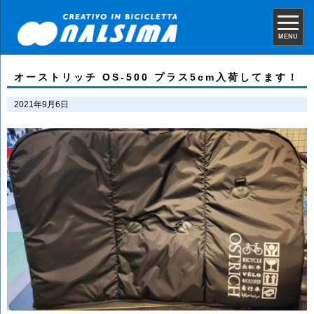
MENU
オーストリッチ OS-500 プラス5cm入荷してます！
2021年9月6日