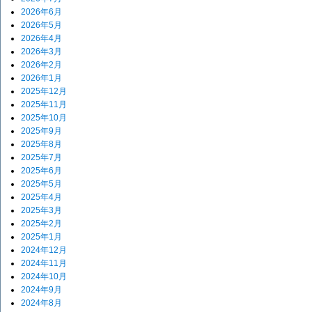
2026年6月
2026年5月
2026年4月
2026年3月
2026年2月
2026年1月
2025年12月
2025年11月
2025年10月
2025年9月
2025年8月
2025年7月
2025年6月
2025年5月
2025年4月
2025年3月
2025年2月
2025年1月
2024年12月
2024年11月
2024年10月
2024年9月
2024年8月