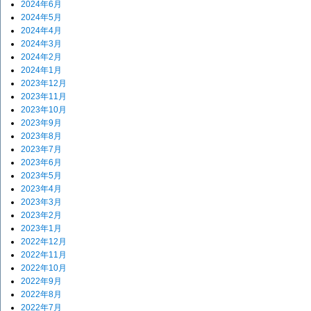
2024年6月
2024年5月
2024年4月
2024年3月
2024年2月
2024年1月
2023年12月
2023年11月
2023年10月
2023年9月
2023年8月
2023年7月
2023年6月
2023年5月
2023年4月
2023年3月
2023年2月
2023年1月
2022年12月
2022年11月
2022年10月
2022年9月
2022年8月
2022年7月