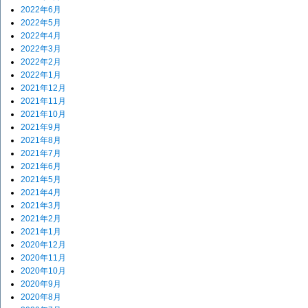
2022年6月
2022年5月
2022年4月
2022年3月
2022年2月
2022年1月
2021年12月
2021年11月
2021年10月
2021年9月
2021年8月
2021年7月
2021年6月
2021年5月
2021年4月
2021年3月
2021年2月
2021年1月
2020年12月
2020年11月
2020年10月
2020年9月
2020年8月