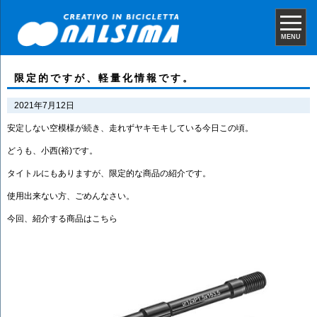
MENU
限定的ですが、軽量化情報です。
2021年7月12日
安定しない空模様が続き、走れずヤキモキしている今日この頃。
どうも、小西(裕)です。
タイトルにもありますが、限定的な商品の紹介です。
使用出来ない方、ごめんなさい。
今回、紹介する商品はこちら