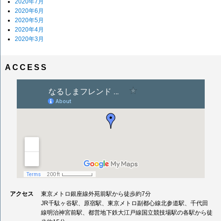
2020年7月
2020年6月
2020年5月
2020年4月
2020年3月
ACCESS
アクセス
東京メトロ銀座線外苑前駅から徒歩約7分
JR千駄ヶ谷駅、原宿駅、東京メトロ副都心線北参道駅、千代田
線明治神宮前駅、都営地下鉄大江戸線国立競技場駅の各駅から徒