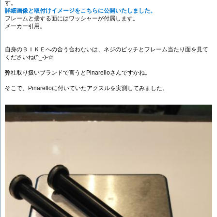
す。
詳細画像と取付けイメージをこちらに公開いたしました。
フレームと接する面にはワッシャーが付属します。
メーカー引用。
自身のＢＩＫＥへの合う合わないは、ネジのピッチとフレーム当たり面を見て
くださいね(^_-)-☆
弊社取り扱いブランドで言うとPinarelloさんですかね。
そこで、Pinarelloに付いていたアクスルを実測してみました。