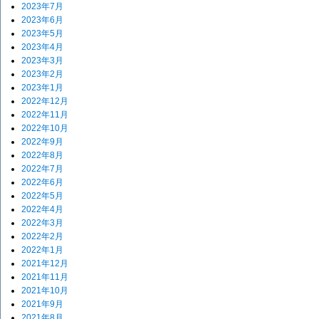
2023年7月
2023年6月
2023年5月
2023年4月
2023年3月
2023年2月
2023年1月
2022年12月
2022年11月
2022年10月
2022年9月
2022年8月
2022年7月
2022年6月
2022年5月
2022年4月
2022年3月
2022年2月
2022年1月
2021年12月
2021年11月
2021年10月
2021年9月
2021年8月