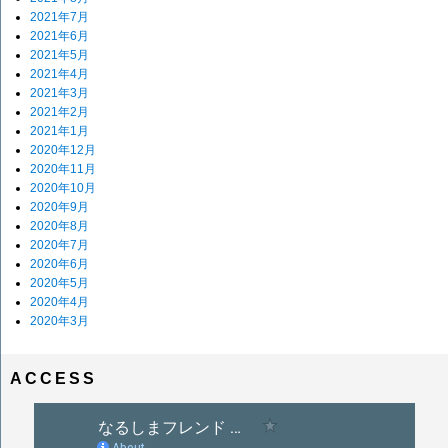
2021年7月
2021年6月
2021年5月
2021年4月
2021年3月
2021年2月
2021年1月
2020年12月
2020年11月
2020年10月
2020年9月
2020年8月
2020年7月
2020年6月
2020年5月
2020年4月
2020年3月
ACCESS