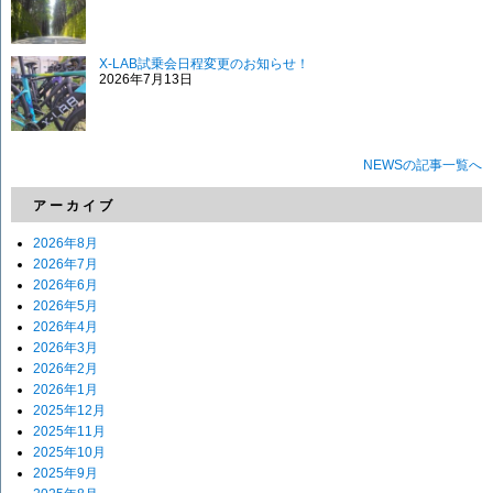
X-LAB試乗会日程変更のお知らせ！
2026年7月13日
NEWSの記事一覧へ
アーカイブ
2026年8月
2026年7月
2026年6月
2026年5月
2026年4月
2026年3月
2026年2月
2026年1月
2025年12月
2025年11月
2025年10月
2025年9月