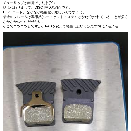
チューリップが綺麗でしたよ(^^♪
話は代わりまして、DISC PADの紹介です。
DISC ロード、なかなか軽量化が難しいんですよね。
最近のフレームは専用品(シートポスト・ステムとか)が使われていることが多く
なかなか個性がだせない。
そこでコツコツとですが、PADを変えて軽量化という訳ですφ(..)メモメモ