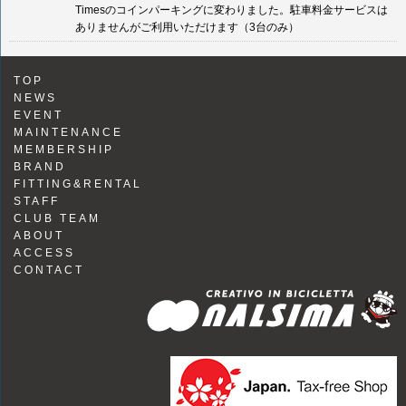
Timesのコインパーキングに変わりました。駐車料金サービスは
ありませんがご利用いただけます（3台のみ）
TOP
NEWS
EVENT
MAINTENANCE
MEMBERSHIP
BRAND
FITTING&RENTAL
STAFF
CLUB TEAM
ABOUT
ACCESS
CONTACT