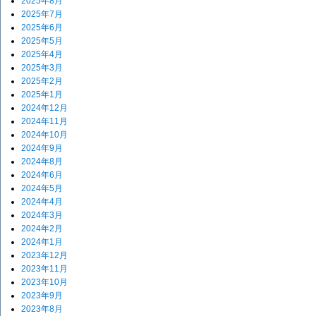
2025年8月
2025年7月
2025年6月
2025年5月
2025年4月
2025年3月
2025年2月
2025年1月
2024年12月
2024年11月
2024年10月
2024年9月
2024年8月
2024年6月
2024年5月
2024年4月
2024年3月
2024年2月
2024年1月
2023年12月
2023年11月
2023年10月
2023年9月
2023年8月