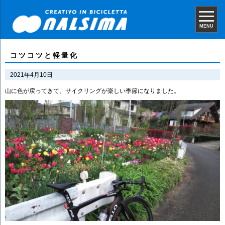
MENU
コツコツと軽量化
2021年4月10日
山に色が戻ってきて、サイクリングが楽しい季節になりました。