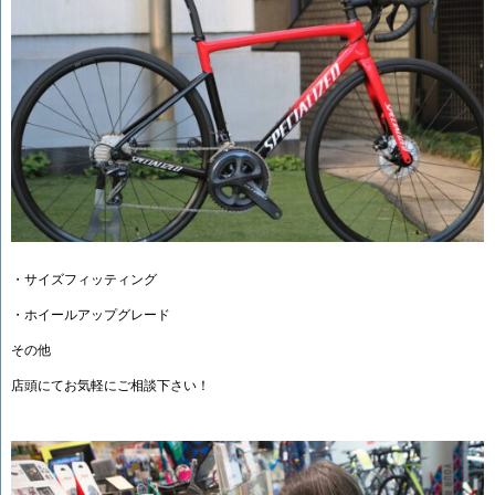
・サイズフィッティング
・ホイールアップグレード
その他
店頭にてお気軽にご相談下さい！