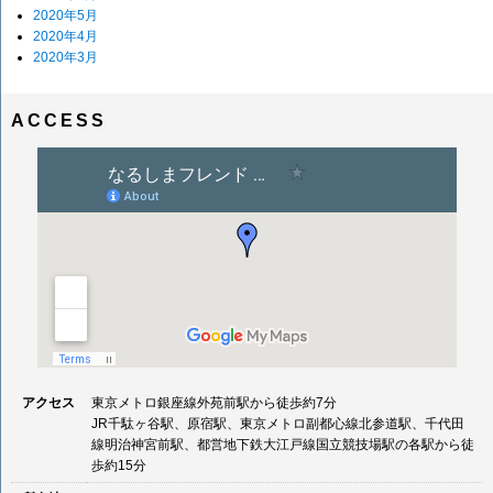
2020年5月
2020年4月
2020年3月
ACCESS
アクセス
東京メトロ銀座線外苑前駅から徒歩約7分
JR千駄ヶ谷駅、原宿駅、東京メトロ副都心線北参道駅、千代田
線明治神宮前駅、都営地下鉄大江戸線国立競技場駅の各駅から徒
歩約15分