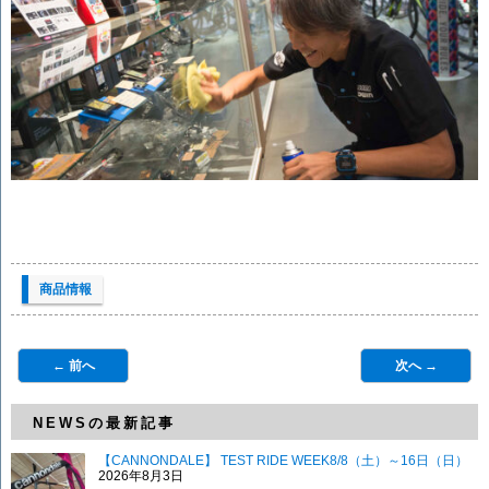
商品情報
← 前へ
次へ →
NEWSの最新記事
【CANNONDALE】 TEST RIDE WEEK8/8（土）～16日（日）
2026年8月3日