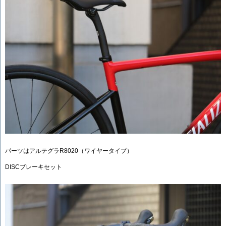
パーツはアルテグラR8020（ワイヤータイプ）
DISCブレーキセット