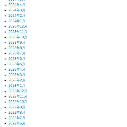
2024年4月
2024年3月
2024年2月
2024年1月
2023年12月
2023年11月
2023年10月
2023年9月
2023年8月
2023年7月
2023年6月
2023年5月
2023年4月
2023年3月
2023年2月
2023年1月
2022年12月
2022年11月
2022年10月
2022年9月
2022年8月
2022年7月
2022年6月