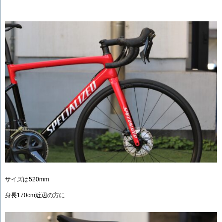
サイズは520mm
身長170cm近辺の方に