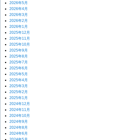
2026年5月
2026年4月
2026年3月
2026年2月
2026年1月
2025年12月
2025年11月
2025年10月
2025年9月
2025年8月
2025年7月
2025年6月
2025年5月
2025年4月
2025年3月
2025年2月
2025年1月
2024年12月
2024年11月
2024年10月
2024年9月
2024年8月
2024年6月
2024年5月