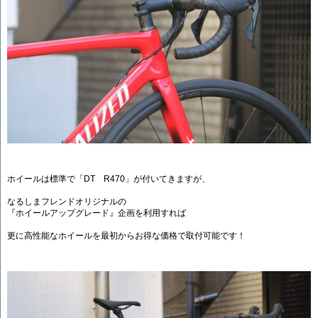
ホイールは標準で「DT R470」が付いてきますが、
なるしまフレンドオリジナルの
『ホイールアップグレード』企画を利用すれば
更に高性能なホイールを最初からお得な価格で取付可能です！