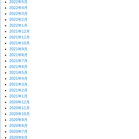
2022年5月
2022年4月
2022年3月
2022年2月
2022年1月
2021年12月
2021年11月
2021年10月
2021年9月
2021年8月
2021年7月
2021年6月
2021年5月
2021年4月
2021年3月
2021年2月
2021年1月
2020年12月
2020年11月
2020年10月
2020年9月
2020年8月
2020年7月
2020年6月