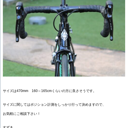
サイズは470mm 160～165cmくらいの方に良さそうです。
サイズに関してはポジション計測をしっかり行って決めますので、
お気軽にご相談下さい！
すずき