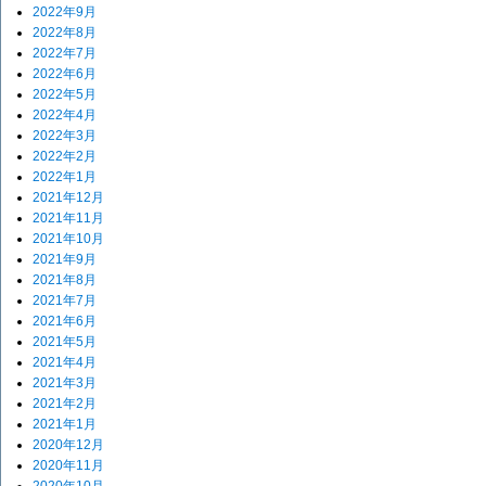
2022年9月
2022年8月
2022年7月
2022年6月
2022年5月
2022年4月
2022年3月
2022年2月
2022年1月
2021年12月
2021年11月
2021年10月
2021年9月
2021年8月
2021年7月
2021年6月
2021年5月
2021年4月
2021年3月
2021年2月
2021年1月
2020年12月
2020年11月