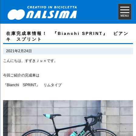
MENU
在庫完成車情報！ 『Bianchi SPRINT』 ビアン
キ スプリント
2021年2月24日
こんにちは、すずきＪｕｎです。
今回ご紹介の完成車は
『Bianchi SPRINT』 リムタイプ