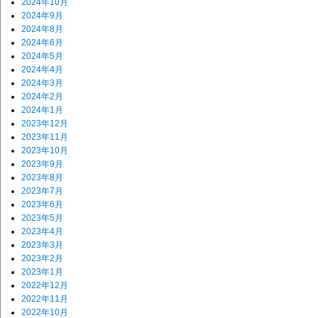
2024年10月
2024年9月
2024年8月
2024年6月
2024年5月
2024年4月
2024年3月
2024年2月
2024年1月
2023年12月
2023年11月
2023年10月
2023年9月
2023年8月
2023年7月
2023年6月
2023年5月
2023年4月
2023年3月
2023年2月
2023年1月
2022年12月
2022年11月
2022年10月