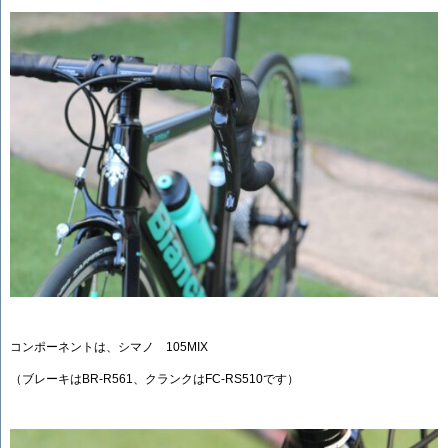
コンポーネントは、シマノ 105MIX
（ブレーキはBR-R561、クランクはFC-RS510です）