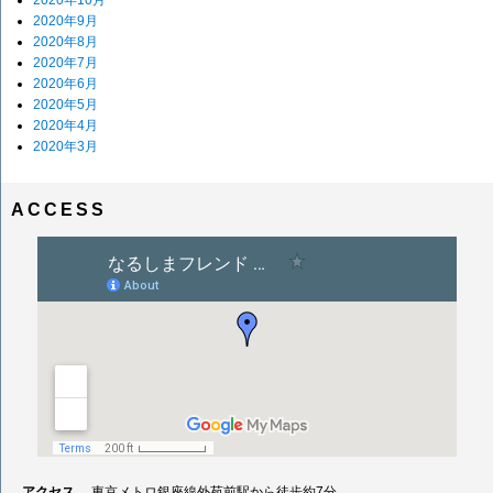
2020年10月
2020年9月
2020年8月
2020年7月
2020年6月
2020年5月
2020年4月
2020年3月
ACCESS
アクセス
東京メトロ銀座線外苑前駅から徒歩約7分