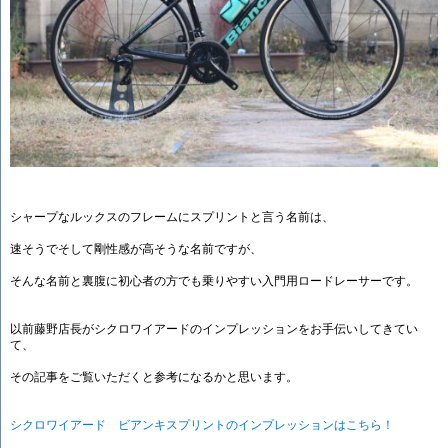
シャープなルックスのフレームにスプリントと言う名前は、
速そうでそして剛性感が高そうな名前ですが、
そんな名前と裏腹に初心者の方でも乗りやすい入門用ロードレーサーです。
以前藤野店長がシクロワイアードのインプレッションをお手伝いしてきてい
て、
その記事をご覧いただくと参考になるかと思います。
シクロワイアード ビアンキスプリントのインプレッションはこちら！