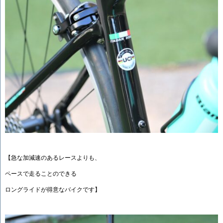
【急な加減速のあるレースよりも、
ペースで走ることのできる
ロングライドが得意なバイクです】