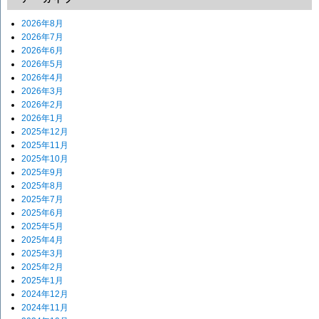
2026年8月
2026年7月
2026年6月
2026年5月
2026年4月
2026年3月
2026年2月
2026年1月
2025年12月
2025年11月
2025年10月
2025年9月
2025年8月
2025年7月
2025年6月
2025年5月
2025年4月
2025年3月
2025年2月
2025年1月
2024年12月
2024年11月