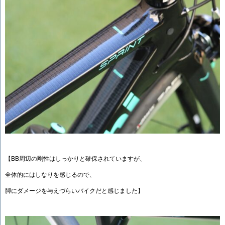
【BB周辺の剛性はしっかりと確保されていますが、
全体的にはしなりを感じるので、
脚にダメージを与えづらいバイクだと感じました】