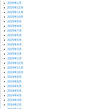
2026年1月
2025年12月
2025年11月
2025年10月
2025年9月
2025年8月
2025年7月
2025年6月
2025年5月
2025年4月
2025年3月
2025年2月
2025年1月
2024年12月
2024年11月
2024年10月
2024年9月
2024年8月
2024年6月
2024年5月
2024年4月
2024年3月
2024年2月