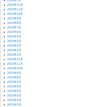
2024年1月
2023年12月
2023年11月
2023年10月
2023年9月
2023年8月
2023年7月
2023年6月
2023年5月
2023年4月
2023年3月
2023年2月
2023年1月
2022年12月
2022年11月
2022年10月
2022年9月
2022年8月
2022年7月
2022年6月
2022年5月
2022年4月
2022年3月
2022年2月