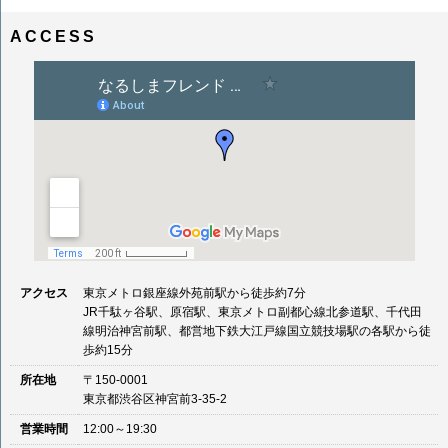
ACCESS
アクセス
東京メトロ銀座線外苑前駅から徒歩約7分
JR千駄ヶ谷駅、原宿駅、東京メトロ副都心線北参道駅、千代田
線明治神宮前駅、都営地下鉄大江戸線国立競技場駅の各駅から徒
歩約15分
所在地
〒150-0001
東京都渋谷区神宮前3-35-2
営業時間
12:00～19:30