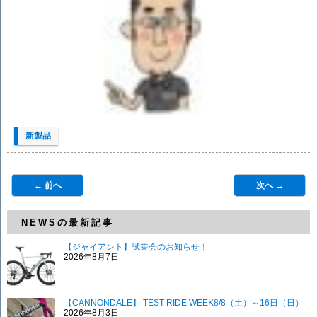
新製品
← 前へ
次へ →
NEWSの最新記事
【ジャイアント】試乗会のお知らせ！
2026年8月7日
【CANNONDALE】 TEST RIDE WEEK8/8（土）～16日（日）
2026年8月3日