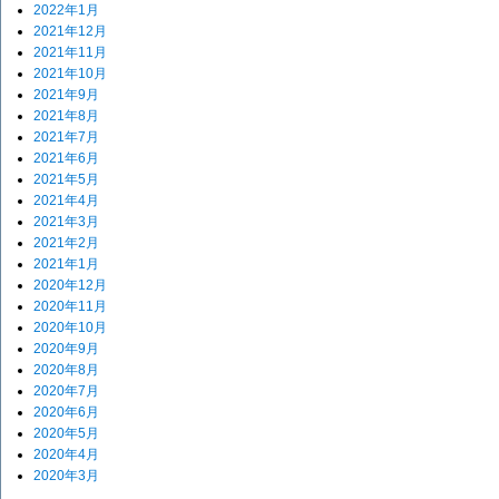
2022年1月
2021年12月
2021年11月
2021年10月
2021年9月
2021年8月
2021年7月
2021年6月
2021年5月
2021年4月
2021年3月
2021年2月
2021年1月
2020年12月
2020年11月
2020年10月
2020年9月
2020年8月
2020年7月
2020年6月
2020年5月
2020年4月
2020年3月