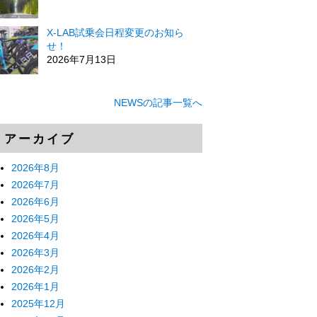
X-LAB試乗会日程変更のお知ら
せ！
2026年7月13日
NEWSの記事一覧へ
アーカイブ
2026年8月
2026年7月
2026年6月
2026年5月
2026年4月
2026年3月
2026年2月
2026年1月
2025年12月