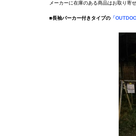
メーカーに在庫のある商品はお取り寄
■長袖パーカー付きタイプの
「OUTDO