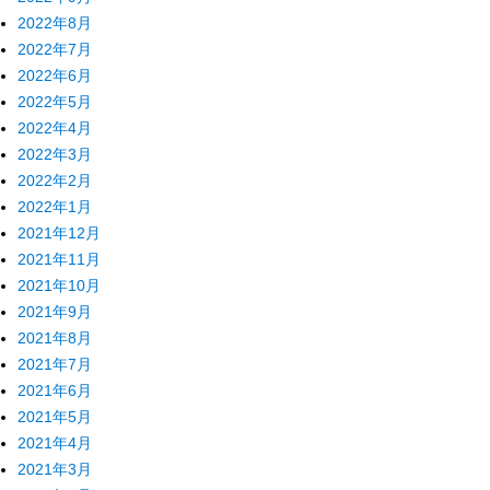
2022年8月
2022年7月
2022年6月
2022年5月
2022年4月
2022年3月
2022年2月
2022年1月
2021年12月
2021年11月
2021年10月
2021年9月
2021年8月
2021年7月
2021年6月
2021年5月
2021年4月
2021年3月