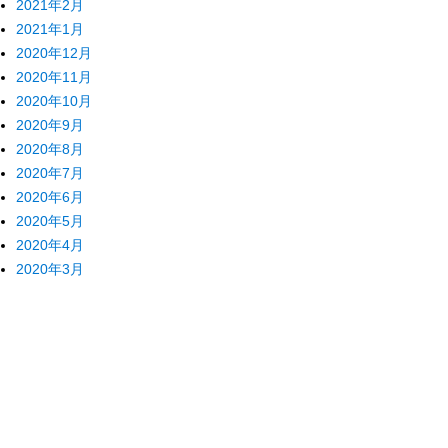
2021年2月
2021年1月
2020年12月
2020年11月
2020年10月
2020年9月
2020年8月
2020年7月
2020年6月
2020年5月
2020年4月
2020年3月