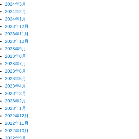
2024年3月
2024年2月
2024年1月
2023年12月
2023年11月
2023年10月
2023年9月
2023年8月
2023年7月
2023年6月
2023年5月
2023年4月
2023年3月
2023年2月
2023年1月
2022年12月
2022年11月
2022年10月
2022年9月