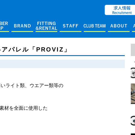
ENGLISH
アパレル「PROVIZ」
高いライト類、ウエアー類等の
素材を全面に使用した
。