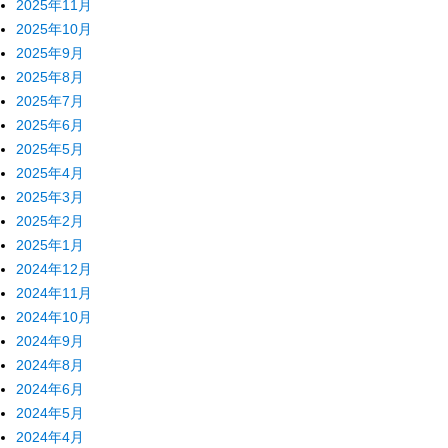
2025年11月
2025年10月
2025年9月
2025年8月
2025年7月
2025年6月
2025年5月
2025年4月
2025年3月
2025年2月
2025年1月
2024年12月
2024年11月
2024年10月
2024年9月
2024年8月
2024年6月
2024年5月
2024年4月