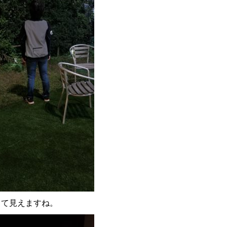
って見えますね。