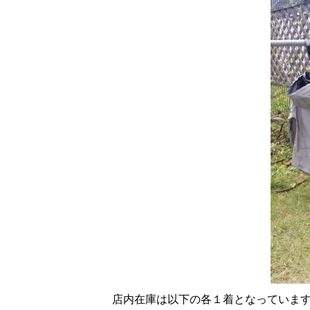
店内在庫は以下の各１着となっていま