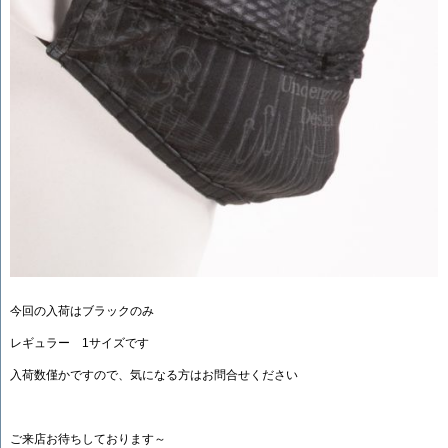
今回の入荷はブラックのみ
レギュラー 1サイズです
入荷数僅かですので、気になる方はお問合せください
ご来店お待ちしております～