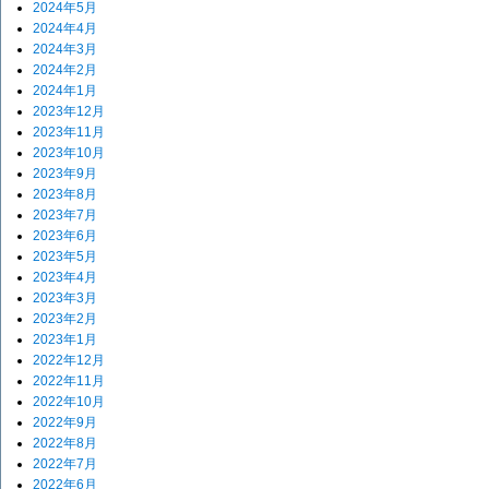
2024年5月
2024年4月
2024年3月
2024年2月
2024年1月
2023年12月
2023年11月
2023年10月
2023年9月
2023年8月
2023年7月
2023年6月
2023年5月
2023年4月
2023年3月
2023年2月
2023年1月
2022年12月
2022年11月
2022年10月
2022年9月
2022年8月
2022年7月
2022年6月