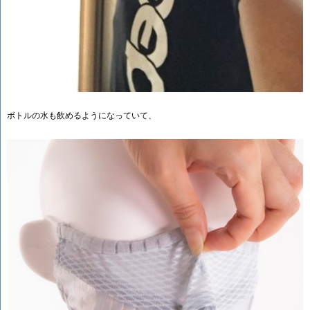
ボトルの水も飲めるようになっていて、