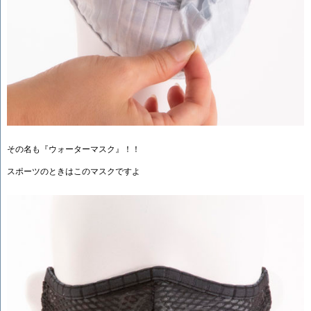
その名も『ウォーターマスク』！！
スポーツのときはこのマスクですよ