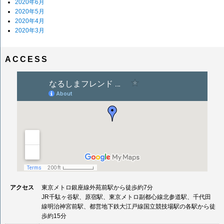
2020年6月
2020年5月
2020年4月
2020年3月
ACCESS
アクセス
東京メトロ銀座線外苑前駅から徒歩約7分
JR千駄ヶ谷駅、原宿駅、東京メトロ副都心線北参道駅、千代田
線明治神宮前駅、都営地下鉄大江戸線国立競技場駅の各駅から徒
歩約15分