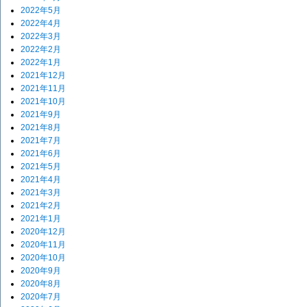
2022年5月
2022年4月
2022年3月
2022年2月
2022年1月
2021年12月
2021年11月
2021年10月
2021年9月
2021年8月
2021年7月
2021年6月
2021年5月
2021年4月
2021年3月
2021年2月
2021年1月
2020年12月
2020年11月
2020年10月
2020年9月
2020年8月
2020年7月