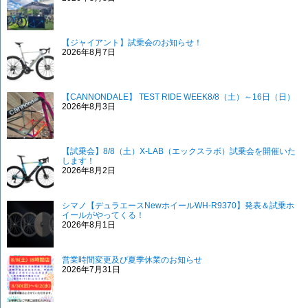
【ジャイアント】試乗会のお知らせ！
2026年8月7日
【CANNONDALE】 TEST RIDE WEEK8/8（土）～16日（日）
2026年8月3日
【試乗会】8/8（土）X-LAB（エックスラボ）試乗会を開催いた
します！
2026年8月2日
シマノ【デュラエースNewホイールWH-R9370】発表＆試乗ホ
イールがやってくる！
2026年8月1日
営業時間変更及び夏季休業のお知らせ
2026年7月31日