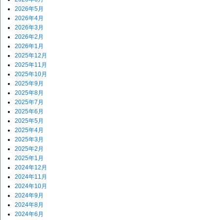
2026年5月
2026年4月
2026年3月
2026年2月
2026年1月
2025年12月
2025年11月
2025年10月
2025年9月
2025年8月
2025年7月
2025年6月
2025年5月
2025年4月
2025年3月
2025年2月
2025年1月
2024年12月
2024年11月
2024年10月
2024年9月
2024年8月
2024年6月