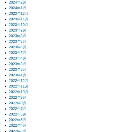
2024年2月
2024年1月
2023年12月
2023年11月
2023年10月
2023年9月
2023年8月
2023年7月
2023年6月
2023年5月
2023年4月
2023年3月
2023年2月
2023年1月
2022年12月
2022年11月
2022年10月
2022年9月
2022年8月
2022年7月
2022年6月
2022年5月
2022年4月
2022年3月