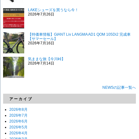
LAKEシューズを買うなら今！
2026年7月26日
【特価車情報】GIANT Liv LANGMA AD1 QOM 105Di2 完成車
【サマーセール】
2026年7月16日
気ままな旅【今川峠】
2026年7月14日
NEWSの記事一覧へ
アーカイブ
2026年8月
2026年7月
2026年6月
2026年5月
2026年4月
2026年3月