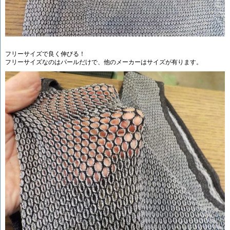
フリーサイズで良く伸びる！
フリーサイズなのはパールだけで、他のメーカーはサイズが有ります。