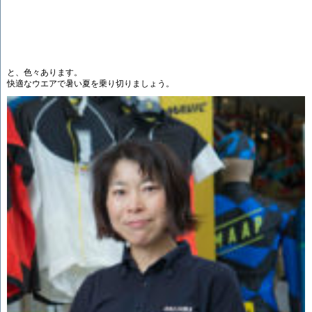
と、色々あります。
快適なウエアで暑い夏を乗り切りましょう。