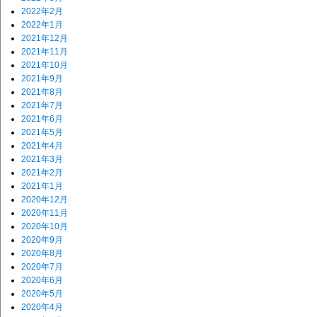
2022年2月
2022年1月
2021年12月
2021年11月
2021年10月
2021年9月
2021年8月
2021年7月
2021年6月
2021年5月
2021年4月
2021年3月
2021年2月
2021年1月
2020年12月
2020年11月
2020年10月
2020年9月
2020年8月
2020年7月
2020年6月
2020年5月
2020年4月