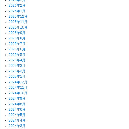
2026年2月
2026年1月
2025年12月
2025年11月
2025年10月
2025年9月
2025年8月
2025年7月
2025年6月
2025年5月
2025年4月
2025年3月
2025年2月
2025年1月
2024年12月
2024年11月
2024年10月
2024年9月
2024年8月
2024年6月
2024年5月
2024年4月
2024年3月