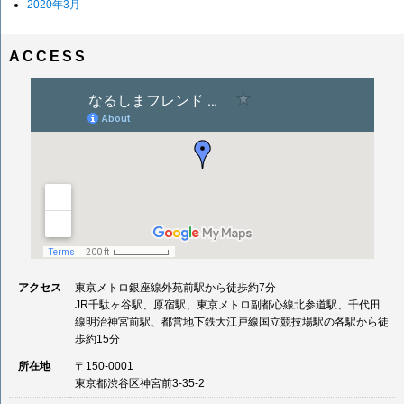
2020年3月
ACCESS
アクセス
東京メトロ銀座線外苑前駅から徒歩約7分
JR千駄ヶ谷駅、原宿駅、東京メトロ副都心線北参道駅、千代田
線明治神宮前駅、都営地下鉄大江戸線国立競技場駅の各駅から徒
歩約15分
所在地
〒150-0001
東京都渋谷区神宮前3-35-2