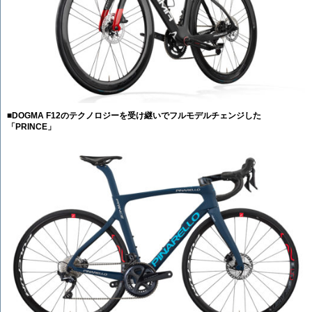
■DOGMA F12のテクノロジーを受け継いでフルモデルチェンジした
「PRINCE」