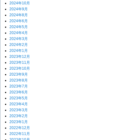
2024年10月
2024年9月
2024年8月
2024年6月
2024年5月
2024年4月
2024年3月
2024年2月
2024年1月
2023年12月
2023年11月
2023年10月
2023年9月
2023年8月
2023年7月
2023年6月
2023年5月
2023年4月
2023年3月
2023年2月
2023年1月
2022年12月
2022年11月
2022年10月