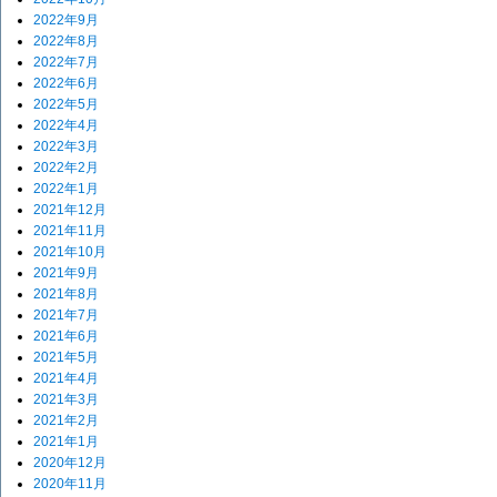
2022年9月
2022年8月
2022年7月
2022年6月
2022年5月
2022年4月
2022年3月
2022年2月
2022年1月
2021年12月
2021年11月
2021年10月
2021年9月
2021年8月
2021年7月
2021年6月
2021年5月
2021年4月
2021年3月
2021年2月
2021年1月
2020年12月
2020年11月