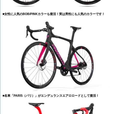
■女性に人気のBOB/PINKカラーも復活！実は男性にも人気のカラーです！
■
名車「PARIS（パリ）」がエンデュランスエアロロードとして復活！