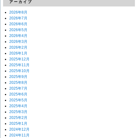
アーカイブ
2026年8月
2026年7月
2026年6月
2026年5月
2026年4月
2026年3月
2026年2月
2026年1月
2025年12月
2025年11月
2025年10月
2025年9月
2025年8月
2025年7月
2025年6月
2025年5月
2025年4月
2025年3月
2025年2月
2025年1月
2024年12月
2024年11月