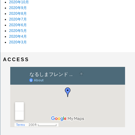
2020年10月
2020年9月
2020年8月
2020年7月
2020年6月
2020年5月
2020年4月
2020年3月
ACCESS