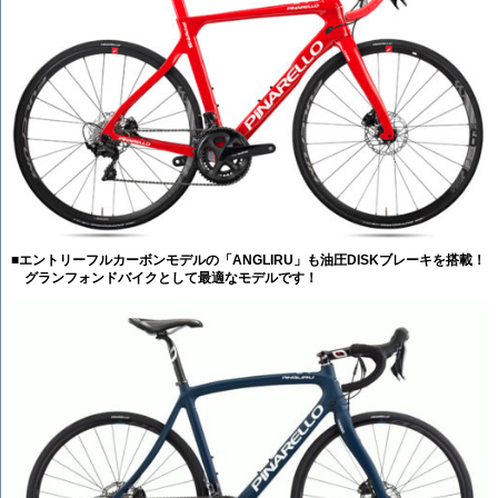
■
エントリーフルカーボンモデルの「ANGLIRU」も油圧DISKブレーキを搭載！
グランフォンドバイクとして最適なモデルです！