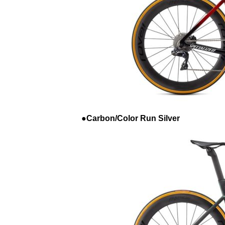
●Carbon/Color Run Silver