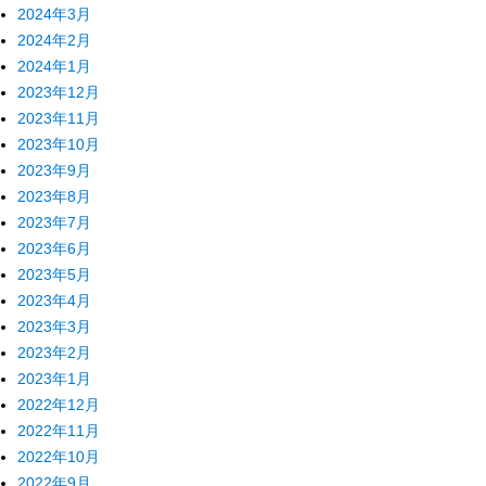
2024年3月
2024年2月
2024年1月
2023年12月
2023年11月
2023年10月
2023年9月
2023年8月
2023年7月
2023年6月
2023年5月
2023年4月
2023年3月
2023年2月
2023年1月
2022年12月
2022年11月
2022年10月
2022年9月