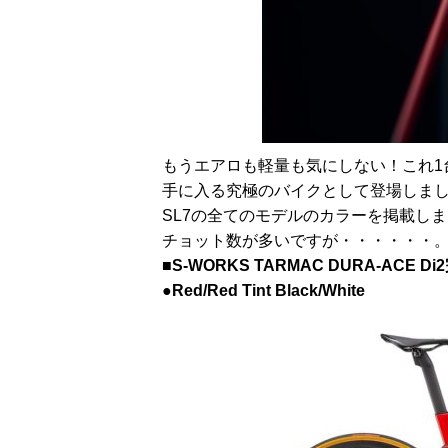
もうエアロも軽量も気にしない！これ1
手に入る究極のバイクとして登場しま
SL7の全てのモデルのカラーを掲載し
チョット数が多いですが・・・・・・
■S-WORKS TARMAC DURA-ACE 
●Red/Red Tint Black/White