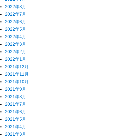
2022年8月
2022年7月
2022年6月
2022年5月
2022年4月
2022年3月
2022年2月
2022年1月
2021年12月
2021年11月
2021年10月
2021年9月
2021年8月
2021年7月
2021年6月
2021年5月
2021年4月
2021年3月