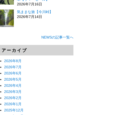
2026年7月16日
気ままな旅【今川峠】
2026年7月14日
NEWSの記事一覧へ
アーカイブ
2026年8月
2026年7月
2026年6月
2026年5月
2026年4月
2026年3月
2026年2月
2026年1月
2025年12月