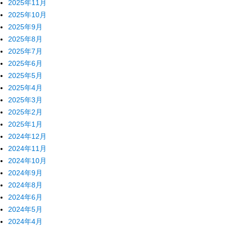
2025年11月
2025年10月
2025年9月
2025年8月
2025年7月
2025年6月
2025年5月
2025年4月
2025年3月
2025年2月
2025年1月
2024年12月
2024年11月
2024年10月
2024年9月
2024年8月
2024年6月
2024年5月
2024年4月