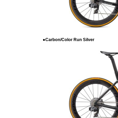
●Carbon/Color Run Silver