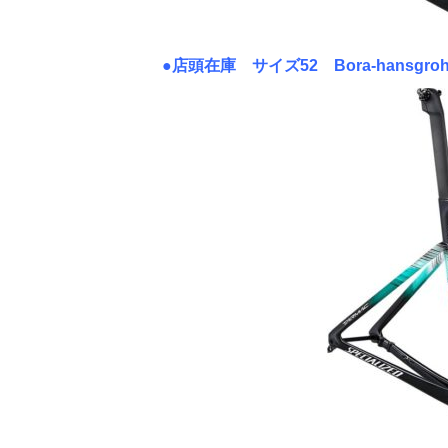
●店頭在庫 サイズ52 Bora-hansgroh