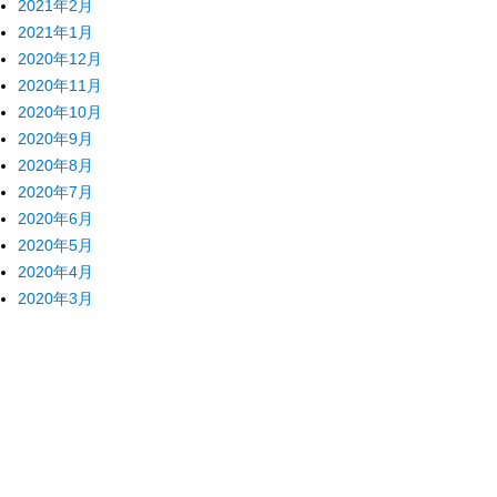
2021年2月
2021年1月
2020年12月
2020年11月
2020年10月
2020年9月
2020年8月
2020年7月
2020年6月
2020年5月
2020年4月
2020年3月