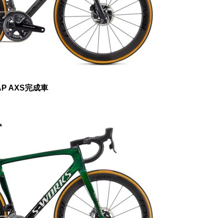
TAP AXS完成車