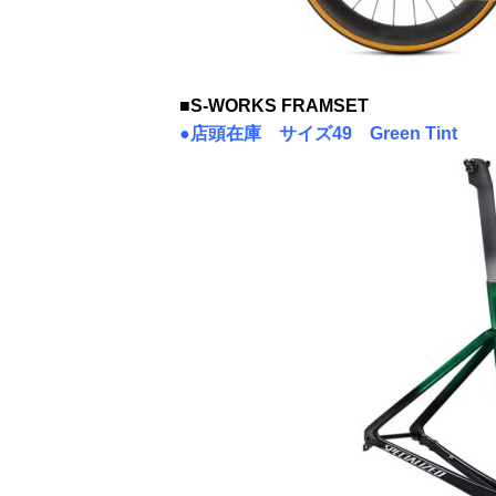
■S-WORKS FRAMSET
●店頭在庫 サイズ49 Green Tint