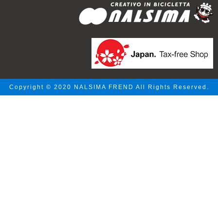
Copyright © 2020 NALSIMA FREND All Rights Reserved.