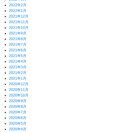
2022年2月
2022年1月
2021年12月
2021年11月
2021年10月
2021年9月
2021年8月
2021年7月
2021年6月
2021年5月
2021年4月
2021年3月
2021年2月
2021年1月
2020年12月
2020年11月
2020年10月
2020年9月
2020年8月
2020年7月
2020年6月
2020年5月
2020年4月