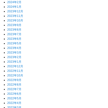
2024年2月
2024年1月
2023年12月
2023年11月
2023年10月
2023年9月
2023年8月
2023年7月
2023年6月
2023年5月
2023年4月
2023年3月
2023年2月
2023年1月
2022年12月
2022年11月
2022年10月
2022年9月
2022年8月
2022年7月
2022年6月
2022年5月
2022年4月
2022年3月