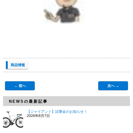
商品情報
← 前へ
次へ →
NEWSの最新記事
【ジャイアント】試乗会のお知らせ！
2026年8月7日