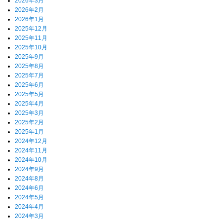
2026年3月
2026年2月
2026年1月
2025年12月
2025年11月
2025年10月
2025年9月
2025年8月
2025年7月
2025年6月
2025年5月
2025年4月
2025年3月
2025年2月
2025年1月
2024年12月
2024年11月
2024年10月
2024年9月
2024年8月
2024年6月
2024年5月
2024年4月
2024年3月