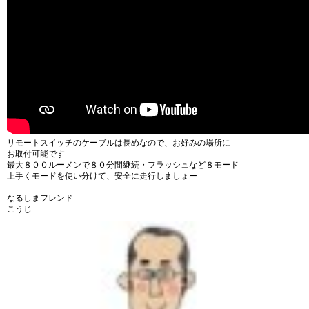
リモートスイッチのケーブルは長めなので、お好みの場所に
お取付可能です
最大８００ルーメンで８０分間継続・フラッシュなど８モード
上手くモードを使い分けて、安全に走行しましょー
なるしまフレンド
こうじ