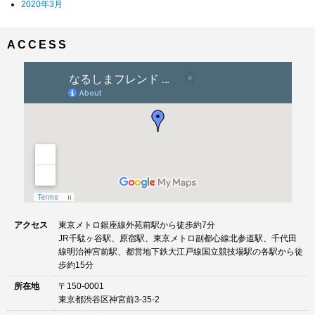
2020年3月
ACCESS
アクセス
東京メトロ銀座線外苑前駅から徒歩約7分
JR千駄ヶ谷駅、原宿駅、東京メトロ副都心線北参道駅、千代田
線明治神宮前駅、都営地下鉄大江戸線国立競技場駅の各駅から徒
歩約15分
所在地
〒150-0001
東京都渋谷区神宮前3-35-2