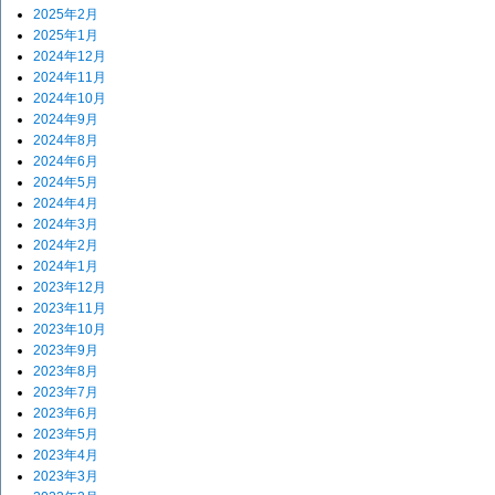
2025年2月
2025年1月
2024年12月
2024年11月
2024年10月
2024年9月
2024年8月
2024年6月
2024年5月
2024年4月
2024年3月
2024年2月
2024年1月
2023年12月
2023年11月
2023年10月
2023年9月
2023年8月
2023年7月
2023年6月
2023年5月
2023年4月
2023年3月