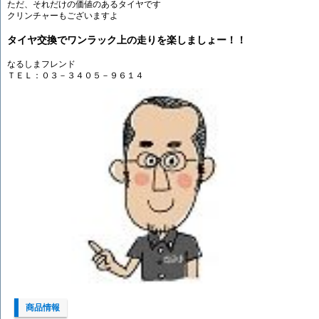
ただ、それだけの価値のあるタイヤです
クリンチャーもございますよ
タイヤ交換でワンラック上の走りを楽しましょー！！
なるしまフレンド
ＴＥＬ：０３－３４０５－９６１４
商品情報