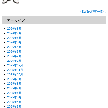
NEWSの記事一覧へ
アーカイブ
2026年8月
2026年7月
2026年6月
2026年5月
2026年4月
2026年3月
2026年2月
2026年1月
2025年12月
2025年11月
2025年10月
2025年9月
2025年8月
2025年7月
2025年6月
2025年5月
2025年4月
2025年3月