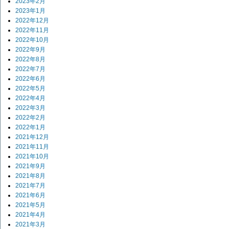
2023年2月
2023年1月
2022年12月
2022年11月
2022年10月
2022年9月
2022年8月
2022年7月
2022年6月
2022年5月
2022年4月
2022年3月
2022年2月
2022年1月
2021年12月
2021年11月
2021年10月
2021年9月
2021年8月
2021年7月
2021年6月
2021年5月
2021年4月
2021年3月