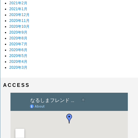
2021年2月
2021年1月
2020年12月
2020年11月
2020年10月
2020年9月
2020年8月
2020年7月
2020年6月
2020年5月
2020年4月
2020年3月
ACCESS