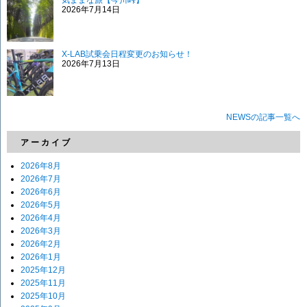
2026年7月14日
X-LAB試乗会日程変更のお知らせ！
2026年7月13日
NEWSの記事一覧へ
アーカイブ
2026年8月
2026年7月
2026年6月
2026年5月
2026年4月
2026年3月
2026年2月
2026年1月
2025年12月
2025年11月
2025年10月