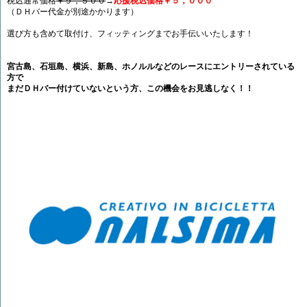
税込通常価格
￥９，５００
→
応援税込価格￥５，０００
（ＤＨバー代金が別途かかります）
選び方も含めて取付け、フィッティングまでお手伝いいたします！
宮古島、石垣島、横浜、新島、ホノルルなどのレースにエントリーされている
方で
まだＤＨバー付けていないという方、この機会をお見逃しなく！！