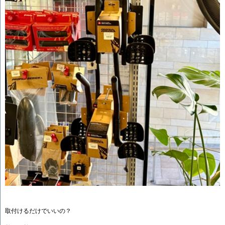
取付けるだけでいいの？