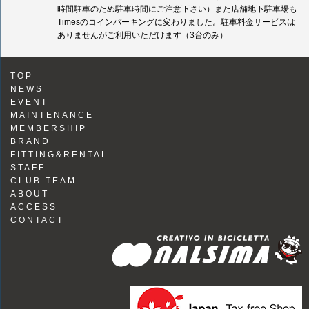
時間駐車のため駐車時間にご注意下さい）また店舗地下駐車場も
Timesのコインパーキングに変わりました。駐車料金サービスは
ありませんがご利用いただけます（3台のみ）
TOP
NEWS
EVENT
MAINTENANCE
MEMBERSHIP
BRAND
FITTING&RENTAL
STAFF
CLUB TEAM
ABOUT
ACCESS
CONTACT