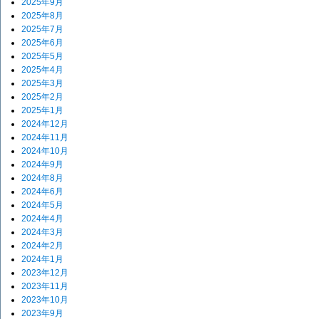
2025年9月
2025年8月
2025年7月
2025年6月
2025年5月
2025年4月
2025年3月
2025年2月
2025年1月
2024年12月
2024年11月
2024年10月
2024年9月
2024年8月
2024年6月
2024年5月
2024年4月
2024年3月
2024年2月
2024年1月
2023年12月
2023年11月
2023年10月
2023年9月