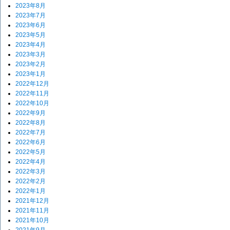
2023年8月
2023年7月
2023年6月
2023年5月
2023年4月
2023年3月
2023年2月
2023年1月
2022年12月
2022年11月
2022年10月
2022年9月
2022年8月
2022年7月
2022年6月
2022年5月
2022年4月
2022年3月
2022年2月
2022年1月
2021年12月
2021年11月
2021年10月
2021年9月