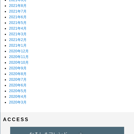
2021年8月
2021年7月
2021年6月
2021年5月
2021年4月
2021年3月
2021年2月
2021年1月
2020年12月
2020年11月
2020年10月
2020年9月
2020年8月
2020年7月
2020年6月
2020年5月
2020年4月
2020年3月
ACCESS