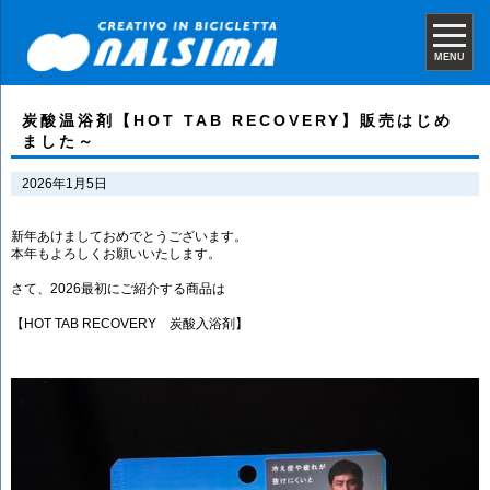
MENU
炭酸温浴剤【HOT TAB RECOVERY】販売はじめ
ました～
2026年1月5日
新年あけましておめでとうございます。
本年もよろしくお願いいたします。
さて、2026最初にご紹介する商品は
【HOT TAB RECOVERY 炭酸入浴剤】