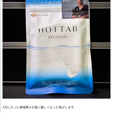
1月に入った途端寒さが急に厳しくなった気がします。