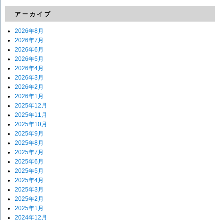
アーカイブ
2026年8月
2026年7月
2026年6月
2026年5月
2026年4月
2026年3月
2026年2月
2026年1月
2025年12月
2025年11月
2025年10月
2025年9月
2025年8月
2025年7月
2025年6月
2025年5月
2025年4月
2025年3月
2025年2月
2025年1月
2024年12月