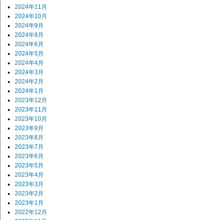
2024年11月
2024年10月
2024年9月
2024年8月
2024年6月
2024年5月
2024年4月
2024年3月
2024年2月
2024年1月
2023年12月
2023年11月
2023年10月
2023年9月
2023年8月
2023年7月
2023年6月
2023年5月
2023年4月
2023年3月
2023年2月
2023年1月
2022年12月