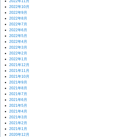
2022年11月
2022年10月
2022年9月
2022年8月
2022年7月
2022年6月
2022年5月
2022年4月
2022年3月
2022年2月
2022年1月
2021年12月
2021年11月
2021年10月
2021年9月
2021年8月
2021年7月
2021年6月
2021年5月
2021年4月
2021年3月
2021年2月
2021年1月
2020年12月