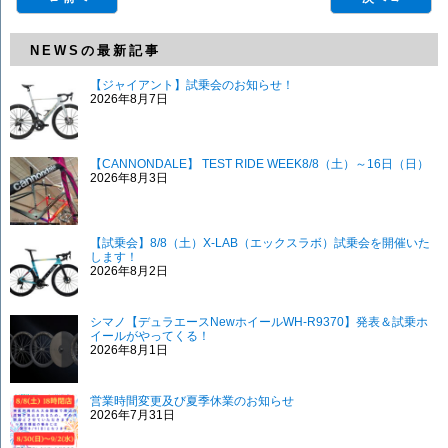
NEWSの最新記事
【ジャイアント】試乗会のお知らせ！
2026年8月7日
【CANNONDALE】 TEST RIDE WEEK8/8（土）～16日（日）
2026年8月3日
【試乗会】8/8（土）X-LAB（エックスラボ）試乗会を開催いた
します！
2026年8月2日
シマノ【デュラエースNewホイールWH-R9370】発表＆試乗ホ
イールがやってくる！
2026年8月1日
営業時間変更及び夏季休業のお知らせ
2026年7月31日