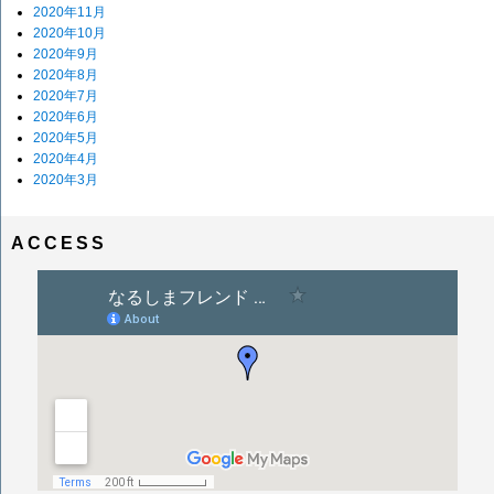
2020年11月
2020年10月
2020年9月
2020年8月
2020年7月
2020年6月
2020年5月
2020年4月
2020年3月
ACCESS