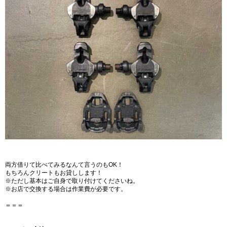
両方借りて比べてみるなんて言うのもOK！
もちろんクリートもお貸しします！
※ただし基本はご自身で取り付けてくださいね。
※お店で交換する場合は作業費が必要です。
＝＝＝