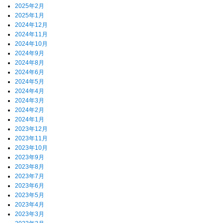
2025年2月
2025年1月
2024年12月
2024年11月
2024年10月
2024年9月
2024年8月
2024年6月
2024年5月
2024年4月
2024年3月
2024年2月
2024年1月
2023年12月
2023年11月
2023年10月
2023年9月
2023年8月
2023年7月
2023年6月
2023年5月
2023年4月
2023年3月