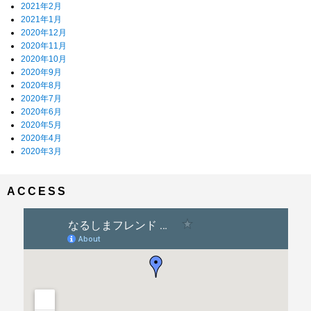
2021年2月
2021年1月
2020年12月
2020年11月
2020年10月
2020年9月
2020年8月
2020年7月
2020年6月
2020年5月
2020年4月
2020年3月
ACCESS