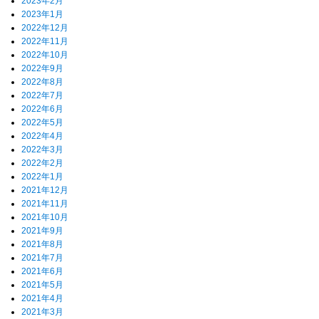
2023年2月
2023年1月
2022年12月
2022年11月
2022年10月
2022年9月
2022年8月
2022年7月
2022年6月
2022年5月
2022年4月
2022年3月
2022年2月
2022年1月
2021年12月
2021年11月
2021年10月
2021年9月
2021年8月
2021年7月
2021年6月
2021年5月
2021年4月
2021年3月