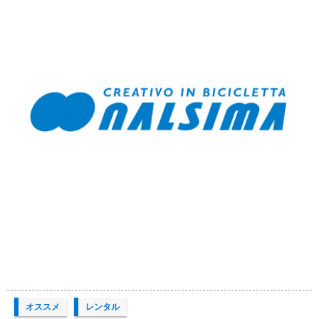
オススメ
レンタル