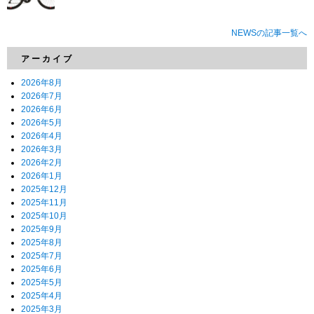
NEWSの記事一覧へ
アーカイブ
2026年8月
2026年7月
2026年6月
2026年5月
2026年4月
2026年3月
2026年2月
2026年1月
2025年12月
2025年11月
2025年10月
2025年9月
2025年8月
2025年7月
2025年6月
2025年5月
2025年4月
2025年3月