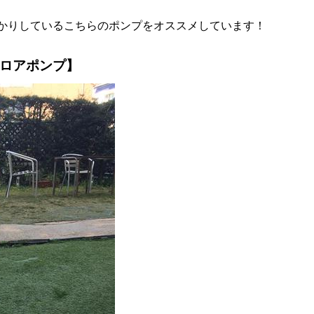
かりしているこちらのポンプをオススメしています！
ロアポンプ】