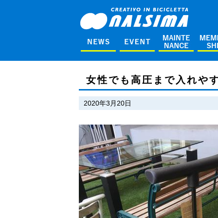
女性でも高圧まで入れや
2020年3月20日