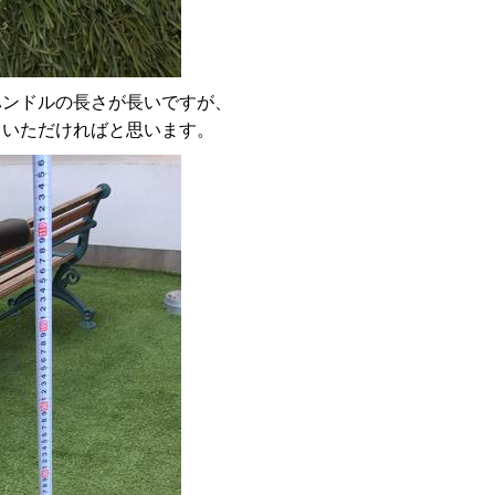
ハンドルの長さが長いですが、
ていただければと思います。