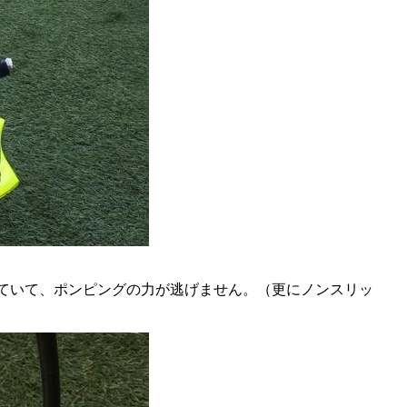
ていて、ポンピングの力が逃げません。（更にノンスリッ