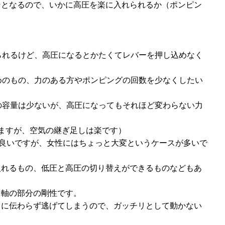
ンとなるので、いかに高圧を楽に入れられるか（ポンピン
られるけど、高圧になるとかたくてレバーを押し込めなく
めのもの、力のある方やポンピングの回数を少なくしたい
の容量は少ないが、高圧になってもそれほど変わらない力
ますが、空気の継ぎ足しは楽です）
は良いですが、女性にはちょっと大変というケースが多いで
入れるもの、低圧と高圧の切り替えができるものなどもあ
、軸の部分の剛性です。
ぐに伝わらず逃げてしまうので、ガッチリとして動かない