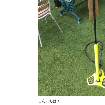
こんにちは！