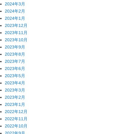
2024年3月
2024年2月
2024年1月
2023年12月
2023年11月
2023年10月
2023年9月
2023年8月
2023年7月
2023年6月
2023年5月
2023年4月
2023年3月
2023年2月
2023年1月
2022年12月
2022年11月
2022年10月
2022年9月