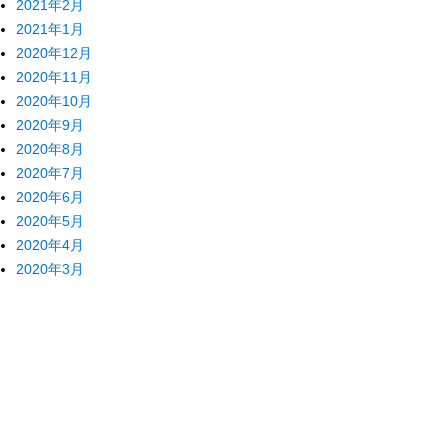
2021年2月
2021年1月
2020年12月
2020年11月
2020年10月
2020年9月
2020年8月
2020年7月
2020年6月
2020年5月
2020年4月
2020年3月