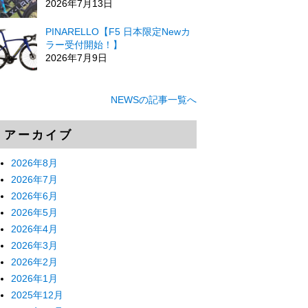
2026年7月13日
PINARELLO【F5 日本限定Newカ
ラー受付開始！】
2026年7月9日
NEWSの記事一覧へ
アーカイブ
2026年8月
2026年7月
2026年6月
2026年5月
2026年4月
2026年3月
2026年2月
2026年1月
2025年12月