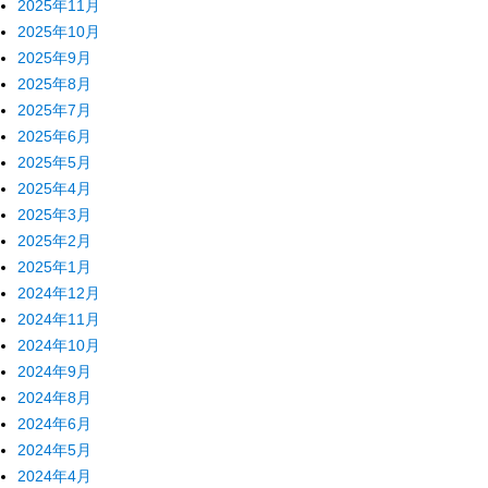
2025年11月
2025年10月
2025年9月
2025年8月
2025年7月
2025年6月
2025年5月
2025年4月
2025年3月
2025年2月
2025年1月
2024年12月
2024年11月
2024年10月
2024年9月
2024年8月
2024年6月
2024年5月
2024年4月