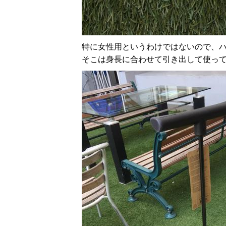
特に女性用というわけではないので、
そこは身長に合わせて引き出して使っ