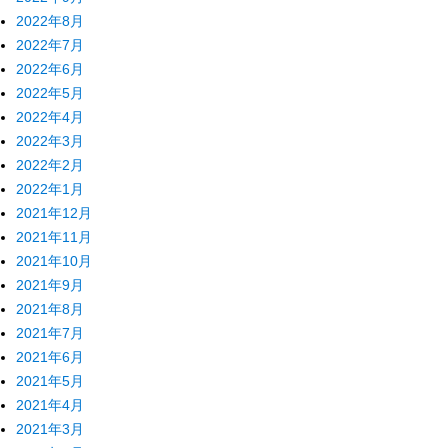
2022年8月
2022年7月
2022年6月
2022年5月
2022年4月
2022年3月
2022年2月
2022年1月
2021年12月
2021年11月
2021年10月
2021年9月
2021年8月
2021年7月
2021年6月
2021年5月
2021年4月
2021年3月