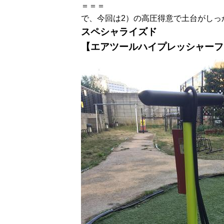
＝＝＝
で、今回は2）の高圧得意で土台がしっ
スペシャライズド
【エアツールハイプレッシャーフ