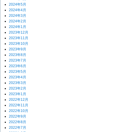
2024年5月
2024年4月
2024年3月
2024年2月
2024年1月
2023年12月
2023年11月
2023年10月
2023年9月
2023年8月
2023年7月
2023年6月
2023年5月
2023年4月
2023年3月
2023年2月
2023年1月
2022年12月
2022年11月
2022年10月
2022年9月
2022年8月
2022年7月