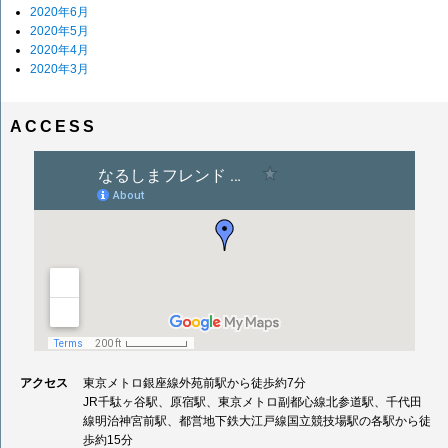
2020年6月
2020年5月
2020年4月
2020年3月
ACCESS
アクセス
東京メトロ銀座線外苑前駅から徒歩約7分
JR千駄ヶ谷駅、原宿駅、東京メトロ副都心線北参道駅、千代田
線明治神宮前駅、都営地下鉄大江戸線国立競技場駅の各駅から徒
歩約15分