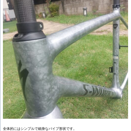
全体的にはシンプルで細身なパイプ形状です。