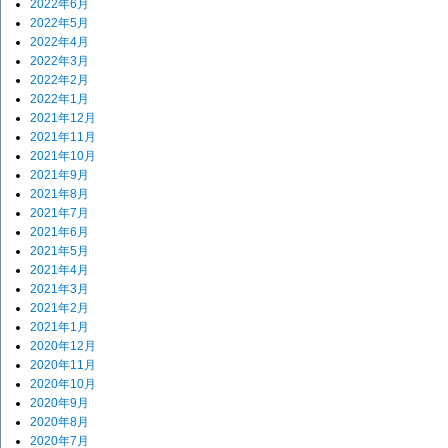
2022年6月
2022年5月
2022年4月
2022年3月
2022年2月
2022年1月
2021年12月
2021年11月
2021年10月
2021年9月
2021年8月
2021年7月
2021年6月
2021年5月
2021年4月
2021年3月
2021年2月
2021年1月
2020年12月
2020年11月
2020年10月
2020年9月
2020年8月
2020年7月