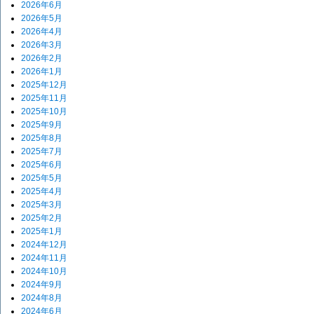
2026年6月
2026年5月
2026年4月
2026年3月
2026年2月
2026年1月
2025年12月
2025年11月
2025年10月
2025年9月
2025年8月
2025年7月
2025年6月
2025年5月
2025年4月
2025年3月
2025年2月
2025年1月
2024年12月
2024年11月
2024年10月
2024年9月
2024年8月
2024年6月