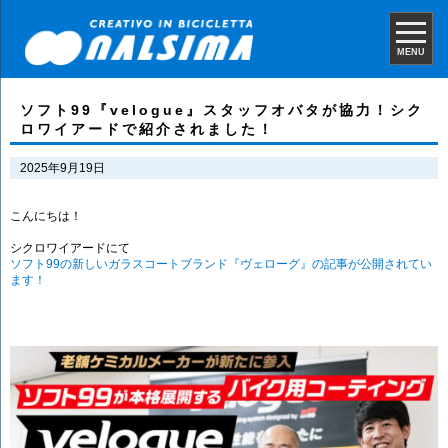
MENU
ソフト99『velogue』スタッフオバタが協力！シク
ロワイアードで紹介されました！
2025年9月19日
こんにちは！
シクロワイアードにて
ソフト99の新しいガラスコートブランド『ヴェローグ』の記事が公開されてい
ます！