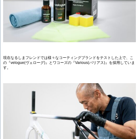
現在なるしまフレンドでは様々なコーティングブランドをテストした上で、こ
の『velogue(ヴェローグ)』とワコーズの『Various(バリアス)』を採用していま
す。