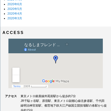
2020年6月
2020年5月
2020年4月
2020年3月
ACCESS
アクセス
東京メトロ銀座線外苑前駅から徒歩約7分
JR千駄ヶ谷駅、原宿駅、東京メトロ副都心線北参道駅、千代田
線明治神宮前駅、都営地下鉄大江戸線国立競技場駅の各駅から徒
歩約15分