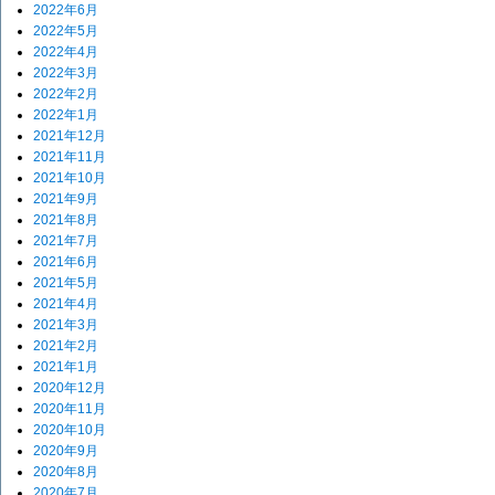
2022年6月
2022年5月
2022年4月
2022年3月
2022年2月
2022年1月
2021年12月
2021年11月
2021年10月
2021年9月
2021年8月
2021年7月
2021年6月
2021年5月
2021年4月
2021年3月
2021年2月
2021年1月
2020年12月
2020年11月
2020年10月
2020年9月
2020年8月
2020年7月