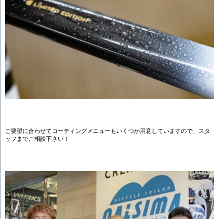
ご要望に合わせてコーティングメニューもいくつか用意していますので、スタ
ッフまでご相談下さい！