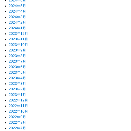
2024年6月
2024年5月
2024年4月
2024年3月
2024年2月
2024年1月
2023年12月
2023年11月
2023年10月
2023年9月
2023年8月
2023年7月
2023年6月
2023年5月
2023年4月
2023年3月
2023年2月
2023年1月
2022年12月
2022年11月
2022年10月
2022年9月
2022年8月
2022年7月