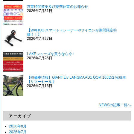
営業時間変更及び夏季休業のお知らせ
2026年7月31日
【WAHOO スマートトレーナーやサイコンが期間限定特
価！！】
2026年7月27日
LAKEシューズを買うなら今！
2026年7月26日
【特価車情報】GIANT Liv LANGMA AD1 QOM 105Di2 完成車
【サマーセール】
2026年7月16日
NEWSの記事一覧へ
アーカイブ
2026年8月
2026年7月