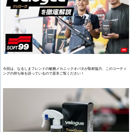
今回は、なるしまフレンドの敏腕メカニックオバタが取材協力、このコーティ
ングの持ち味を語っているので是非ご覧ください！