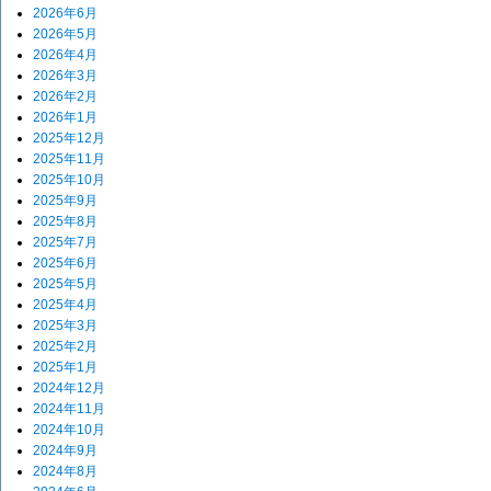
2026年6月
2026年5月
2026年4月
2026年3月
2026年2月
2026年1月
2025年12月
2025年11月
2025年10月
2025年9月
2025年8月
2025年7月
2025年6月
2025年5月
2025年4月
2025年3月
2025年2月
2025年1月
2024年12月
2024年11月
2024年10月
2024年9月
2024年8月