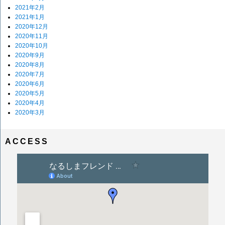
2021年2月
2021年1月
2020年12月
2020年11月
2020年10月
2020年9月
2020年8月
2020年7月
2020年6月
2020年5月
2020年4月
2020年3月
ACCESS