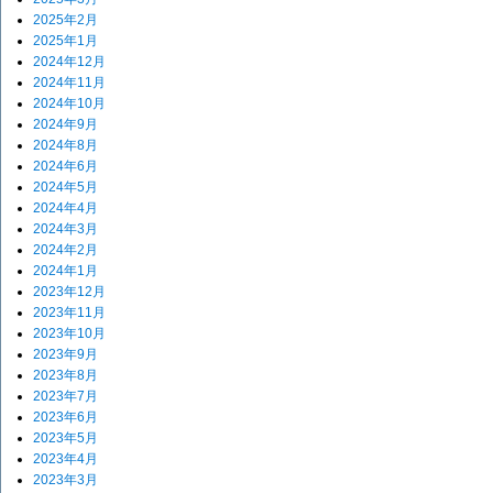
2025年2月
2025年1月
2024年12月
2024年11月
2024年10月
2024年9月
2024年8月
2024年6月
2024年5月
2024年4月
2024年3月
2024年2月
2024年1月
2023年12月
2023年11月
2023年10月
2023年9月
2023年8月
2023年7月
2023年6月
2023年5月
2023年4月
2023年3月