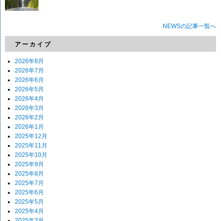
NEWSの記事一覧へ
アーカイブ
2026年8月
2026年7月
2026年6月
2026年5月
2026年4月
2026年3月
2026年2月
2026年1月
2025年12月
2025年11月
2025年10月
2025年9月
2025年8月
2025年7月
2025年6月
2025年5月
2025年4月
2025年3月