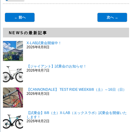
← 前へ
次へ →
NEWSの最新記事
X-LAB試乗会開催中！
2026年8月8日
【ジャイアント】試乗会のお知らせ！
2026年8月7日
【CANNONDALE】 TEST RIDE WEEK8/8（土）～16日（日）
2026年8月3日
【試乗会】8/8（土）X-LAB（エックスラボ）試乗会を開催いた
します！
2026年8月2日