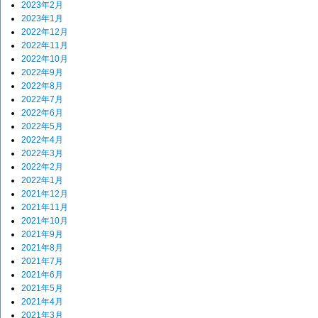
2023年2月
2023年1月
2022年12月
2022年11月
2022年10月
2022年9月
2022年8月
2022年7月
2022年6月
2022年5月
2022年4月
2022年3月
2022年2月
2022年1月
2021年12月
2021年11月
2021年10月
2021年9月
2021年8月
2021年7月
2021年6月
2021年5月
2021年4月
2021年3月