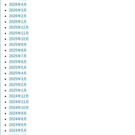
2026年4月
2026年3月
2026年2月
2026年1月
2025年12月
2025年11月
2025年10月
2025年9月
2025年8月
2025年7月
2025年6月
2025年5月
2025年4月
2025年3月
2025年2月
2025年1月
2024年12月
2024年11月
2024年10月
2024年9月
2024年8月
2024年6月
2024年5月