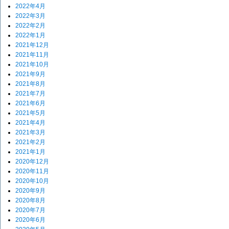
2022年4月
2022年3月
2022年2月
2022年1月
2021年12月
2021年11月
2021年10月
2021年9月
2021年8月
2021年7月
2021年6月
2021年5月
2021年4月
2021年3月
2021年2月
2021年1月
2020年12月
2020年11月
2020年10月
2020年9月
2020年8月
2020年7月
2020年6月