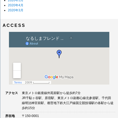
2020年5月
2020年4月
2020年3月
ACCESS
アクセス
東京メトロ銀座線外苑前駅から徒歩約7分
JR千駄ヶ谷駅、原宿駅、東京メトロ副都心線北参道駅、千代田
線明治神宮前駅、都営地下鉄大江戸線国立競技場駅の各駅から徒
歩約15分
所在地
〒150-0001