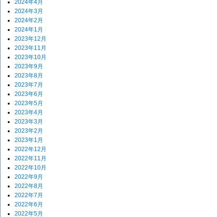
2024年4月
2024年3月
2024年2月
2024年1月
2023年12月
2023年11月
2023年10月
2023年9月
2023年8月
2023年7月
2023年6月
2023年5月
2023年4月
2023年3月
2023年2月
2023年1月
2022年12月
2022年11月
2022年10月
2022年9月
2022年8月
2022年7月
2022年6月
2022年5月